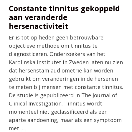
Constante tinnitus gekoppeld
aan veranderde
hersenactiviteit
Er is tot op heden geen betrouwbare
objectieve methode om tinnitus te
diagnosticeren. Onderzoekers van het
Karolinska Institutet in Zweden laten nu zien
dat hersenstam audiometrie kan worden
gebruikt om veranderingen in de hersenen
te meten bij mensen met constante tinnitus.
De studie is gepubliceerd in The Journal of
Clinical Investigation. Tinnitus wordt
momenteel niet geclassificeerd als een
aparte aandoening, maar als een symptoom
met …