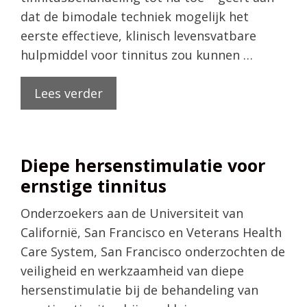
dat de bimodale techniek mogelijk het
eerste effectieve, klinisch levensvatbare
hulpmiddel voor tinnitus zou kunnen …
Lees verder
Diepe hersenstimulatie voor
ernstige tinnitus
Onderzoekers aan de Universiteit van
Californië, San Francisco en Veterans Health
Care System, San Francisco onderzochten de
veiligheid en werkzaamheid van diepe
hersenstimulatie bij de behandeling van