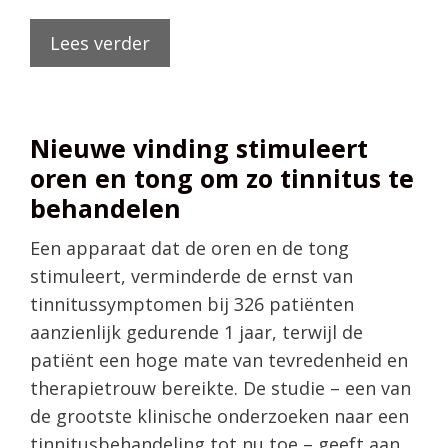
Lees verder
Nieuwe vinding stimuleert
oren en tong om zo tinnitus te
behandelen
Een apparaat dat de oren en de tong
stimuleert, verminderde de ernst van
tinnitussymptomen bij 326 patiënten
aanzienlijk gedurende 1 jaar, terwijl de
patiënt een hoge mate van tevredenheid en
therapietrouw bereikte. De studie – een van
de grootste klinische onderzoeken naar een
tinnitusbehandeling tot nu toe – geeft aan