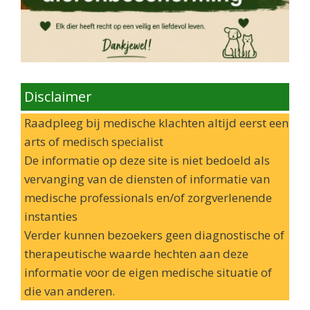
Disclaimer
Raadpleeg bij medische klachten altijd eerst een
arts of medisch specialist
De informatie op deze site is niet bedoeld als
vervanging van de diensten of informatie van
medische professionals en/of zorgverlenende
instanties
Verder kunnen bezoekers geen diagnostische of
therapeutische waarde hechten aan deze
informatie voor de eigen medische situatie of
die van anderen.