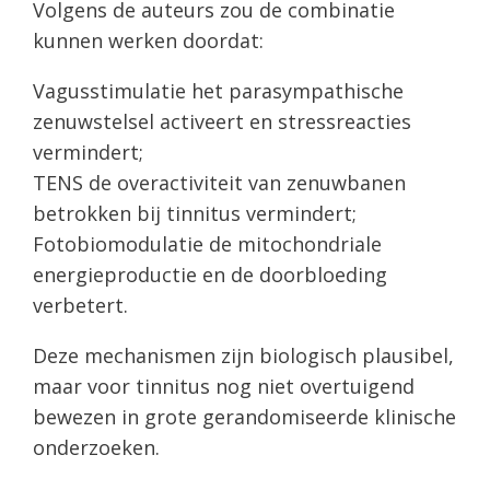
Volgens de auteurs zou de combinatie
kunnen werken doordat:
Vagusstimulatie het parasympathische
zenuwstelsel activeert en stressreacties
vermindert;
TENS de overactiviteit van zenuwbanen
betrokken bij tinnitus vermindert;
Fotobiomodulatie de mitochondriale
energieproductie en de doorbloeding
verbetert.
Deze mechanismen zijn biologisch plausibel,
maar voor tinnitus nog niet overtuigend
bewezen in grote gerandomiseerde klinische
onderzoeken.