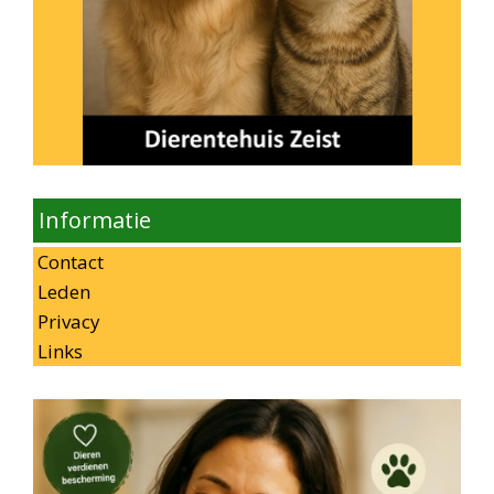
Informatie
Contact
Leden
Privacy
Links