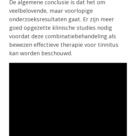
De algemene conclusie is dat het om
veelbelovende, maar voorlopige
onderzoeksresultaten gaat. Er zijn meer
goed opgezette klinische studies nodig
voordat deze combinatiebehandeling als
bewezen effectieve therapie voor tinnitus
kan worden beschouwd.