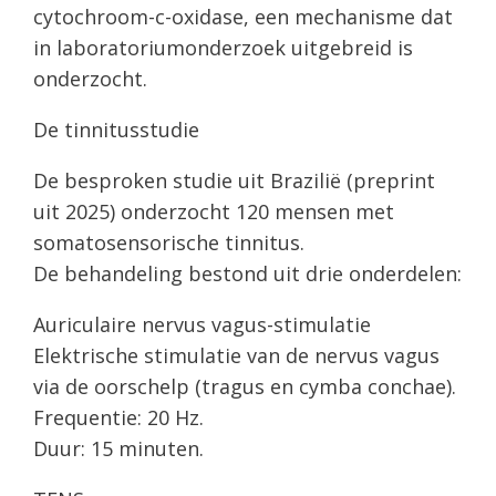
cytochroom-c-oxidase, een mechanisme dat
in laboratoriumonderzoek uitgebreid is
onderzocht.
De tinnitusstudie
De besproken studie uit Brazilië (preprint
uit 2025) onderzocht 120 mensen met
somatosensorische tinnitus.
De behandeling bestond uit drie onderdelen:
Auriculaire nervus vagus-stimulatie
Elektrische stimulatie van de nervus vagus
via de oorschelp (tragus en cymba conchae).
Frequentie: 20 Hz.
Duur: 15 minuten.