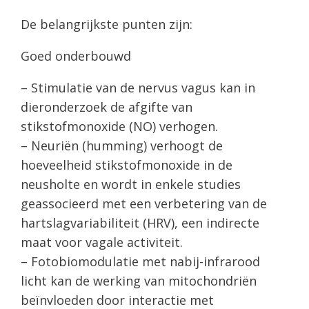
De belangrijkste punten zijn:
Goed onderbouwd
– Stimulatie van de nervus vagus kan in
dieronderzoek de afgifte van
stikstofmonoxide (NO) verhogen.
– Neuriën (humming) verhoogt de
hoeveelheid stikstofmonoxide in de
neusholte en wordt in enkele studies
geassocieerd met een verbetering van de
hartslagvariabiliteit (HRV), een indirecte
maat voor vagale activiteit.
– Fotobiomodulatie met nabij-infrarood
licht kan de werking van mitochondriën
beïnvloeden door interactie met