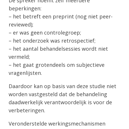
De spreker noemt zelf meerdere
beperkingen:
– het betreft een preprint (nog niet peer-
reviewed);
– er was geen controlegroep;
– het onderzoek was retrospectief;
– het aantal behandelsessies wordt niet
vermeld;
– het gaat grotendeels om subjectieve
vragenlijsten.
Daardoor kan op basis van deze studie niet
worden vastgesteld dat de behandeling
daadwerkelijk verantwoordelijk is voor de
verbeteringen.
Veronderstelde werkingsmechanismen