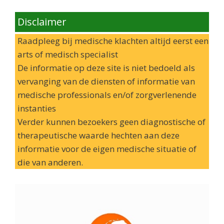
Disclaimer
Raadpleeg bij medische klachten altijd eerst een
arts of medisch specialist
De informatie op deze site is niet bedoeld als
vervanging van de diensten of informatie van
medische professionals en/of zorgverlenende
instanties
Verder kunnen bezoekers geen diagnostische of
therapeutische waarde hechten aan deze
informatie voor de eigen medische situatie of
die van anderen.