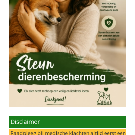
Disclaimer
Raadpleeg bij medische klachten altijd eerst een