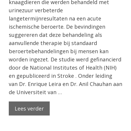
knaagdieren die werden behandeld met
urinezuur verbeterde
langetermijnresultaten na een acute
ischemische beroerte. De bevindingen
suggereren dat deze behandeling als
aanvullende therapie bij standaard
beroertebehandelingen bij mensen kan
worden ingezet. De studie werd gefinancierd
door de National Institutes of Health (NIH)
en gepubliceerd in Stroke . Onder leiding
van Dr. Enrique Leira en Dr. Anil Chauhan aan
de Universiteit van …
Lees verder