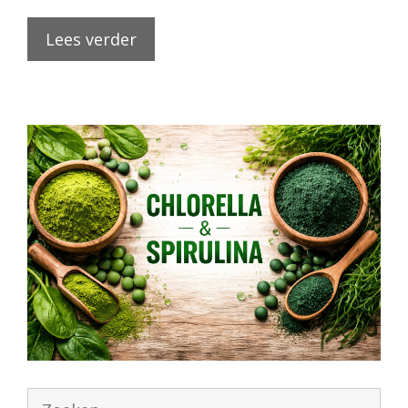
Lees verder
Zoek