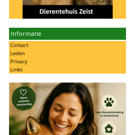
Informatie
Contact
Leden
Privacy
Links