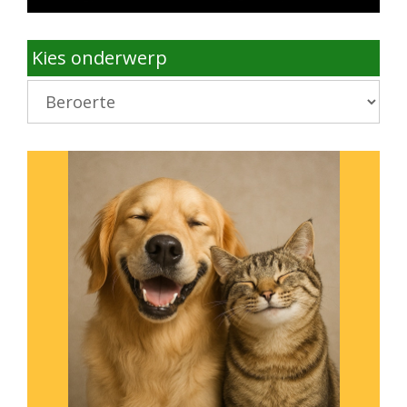
Kies onderwerp
Kies
onderwerp