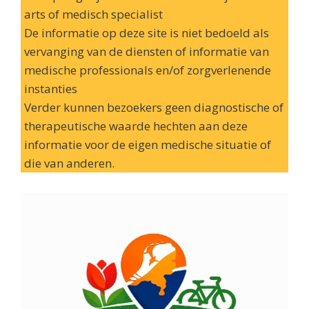
arts of medisch specialist
De informatie op deze site is niet bedoeld als
vervanging van de diensten of informatie van
medische professionals en/of zorgverlenende
instanties
Verder kunnen bezoekers geen diagnostische of
therapeutische waarde hechten aan deze
informatie voor de eigen medische situatie of
die van anderen.