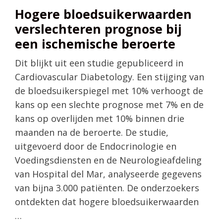
Hogere bloedsuikerwaarden
verslechteren prognose bij
een ischemische beroerte
Dit blijkt uit een studie gepubliceerd in
Cardiovascular Diabetology. Een stijging van
de bloedsuikerspiegel met 10% verhoogt de
kans op een slechte prognose met 7% en de
kans op overlijden met 10% binnen drie
maanden na de beroerte. De studie,
uitgevoerd door de Endocrinologie en
Voedingsdiensten en de Neurologieafdeling
van Hospital del Mar, analyseerde gegevens
van bijna 3.000 patiënten. De onderzoekers
ontdekten dat hogere bloedsuikerwaarden
…