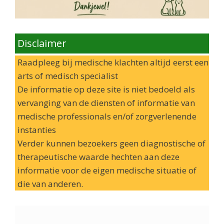
Disclaimer
Raadpleeg bij medische klachten altijd eerst een
arts of medisch specialist
De informatie op deze site is niet bedoeld als
vervanging van de diensten of informatie van
medische professionals en/of zorgverlenende
instanties
Verder kunnen bezoekers geen diagnostische of
therapeutische waarde hechten aan deze
informatie voor de eigen medische situatie of
die van anderen.