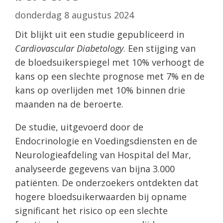
donderdag 8 augustus 2024
Dit blijkt uit een studie gepubliceerd in
Cardiovascular Diabetology
. Een stijging van
de bloedsuikerspiegel met 10% verhoogt de
kans op een slechte prognose met 7% en de
kans op overlijden met 10% binnen drie
maanden na de beroerte.
De studie, uitgevoerd door de
Endocrinologie en Voedingsdiensten en de
Neurologieafdeling van Hospital del Mar,
analyseerde gegevens van bijna 3.000
patiënten. De onderzoekers ontdekten dat
hogere bloedsuikerwaarden bij opname
significant het risico op een slechte