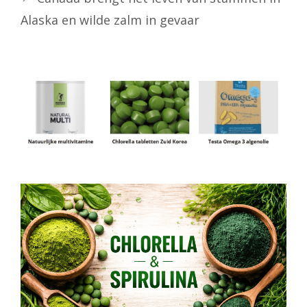
Alaska en wilde zalm in gevaar