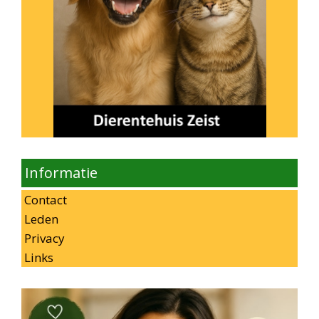
Informatie
Contact
Leden
Privacy
Links