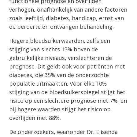
functionele prognose en overlijden
verhogen, onafhankelijk van andere factoren
zoals leeftijd, diabetes, handicap, ernst van
de beroerte en ontvangen behandeling.
Hogere bloedsuikerwaarden, zelfs een
stijging van slechts 13% boven de
gebruikelijke niveaus, verslechteren de
prognose. Dit geldt ook voor patiënten met
diabetes, die 35% van de onderzochte
populatie uitmaakten. Voor elke 10%
stijging van de bloedsuikerspiegel stijgt het
risico op een slechtere prognose met 7%, en
bij hogere waarden stijgt het risico op
overlijden met 88%.
De onderzoekers, waaronder Dr. Elisenda