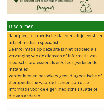
Disclaimer
Raadpleeg bij medische klachten altijd eerst een
arts of medisch specialist
De informatie op deze site is niet bedoeld als
vervanging van de diensten of informatie van
medische professionals en/of zorgverlenende
instanties
Verder kunnen bezoekers geen diagnostische of
therapeutische waarde hechten aan deze
informatie voor de eigen medische situatie of
die van anderen.