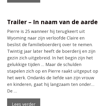
Trailer – In naam van de aarde
Pierre is 25 wanneer hij terugkeert uit
Wyoming naar zijn verloofde Claire en
beslist de familieboerderij over te nemen.
Twintig jaar later heeft de boerderij en zijn
gezin zich uitgebreid. In het begin zijn het
gelukkige tijden … Maar de schulden
stapelen zich op en Pierre raakt uitgeput op
het werk. Ondanks de liefde van zijn vrouw
en kinderen, gaat hij langzaam ten onder…
De …
Lees verder