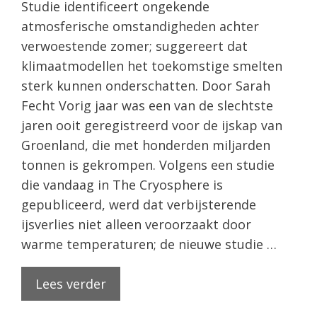
Studie identificeert ongekende
atmosferische omstandigheden achter
verwoestende zomer; suggereert dat
klimaatmodellen het toekomstige smelten
sterk kunnen onderschatten. Door Sarah
Fecht Vorig jaar was een van de slechtste
jaren ooit geregistreerd voor de ijskap van
Groenland, die met honderden miljarden
tonnen is gekrompen. Volgens een studie
die vandaag in The Cryosphere is
gepubliceerd, werd dat verbijsterende
ijsverlies niet alleen veroorzaakt door
warme temperaturen; de nieuwe studie …
Lees verder