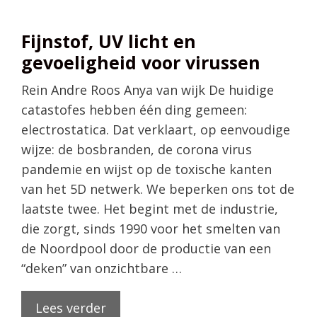
Fijnstof, UV licht en
gevoeligheid voor virussen
Rein Andre Roos Anya van wijk De huidige
catastofes hebben één ding gemeen:
electrostatica. Dat verklaart, op eenvoudige
wijze: de bosbranden, de corona virus
pandemie en wijst op de toxische kanten
van het 5D netwerk. We beperken ons tot de
laatste twee. Het begint met de industrie,
die zorgt, sinds 1990 voor het smelten van
de Noordpool door de productie van een
“deken” van onzichtbare …
Lees verder