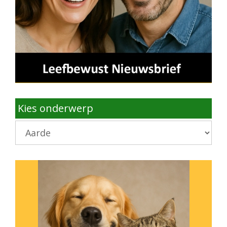
Kies onderwerp
Kies
onderwerp