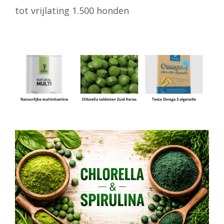
tot vrijlating 1.500 honden