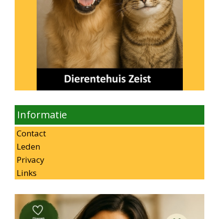
Informatie
Contact
Leden
Privacy
Links