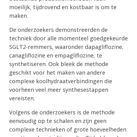
moeilijk, tijdrovend en kostbaar is om te
maken.
De onderzoekers demonstreerden de
techniek door alle momenteel goedgekeurde
SGLT2-remmers, waaronder dapagliflozine,
canagliflozine en empagliflozine, te
synthetiseren. Ook bleek de methode
geschikt voor het maken van andere
complexe koolhydraatverbindingen die
voorheen veel meer synthesestappen
vereisten.
Volgens de onderzoekers is de methode
eenvoudig op te schalen en zijn geen
complexe technieken of grote hoeveelheden