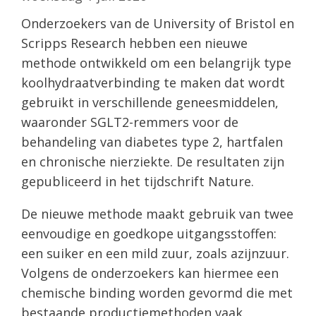
Onderzoekers van de University of Bristol en
Scripps Research hebben een nieuwe
methode ontwikkeld om een belangrijk type
koolhydraatverbinding te maken dat wordt
gebruikt in verschillende geneesmiddelen,
waaronder SGLT2-remmers voor de
behandeling van diabetes type 2, hartfalen
en chronische nierziekte. De resultaten zijn
gepubliceerd in het tijdschrift Nature.
De nieuwe methode maakt gebruik van twee
eenvoudige en goedkope uitgangsstoffen:
een suiker en een mild zuur, zoals azijnzuur.
Volgens de onderzoekers kan hiermee een
chemische binding worden gevormd die met
bestaande productiemethoden vaak