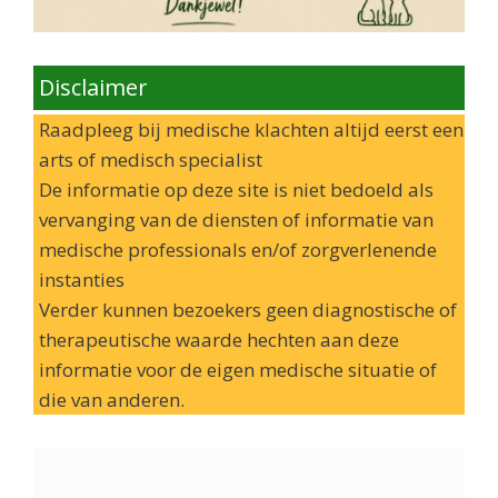
Disclaimer
Raadpleeg bij medische klachten altijd eerst een
arts of medisch specialist
De informatie op deze site is niet bedoeld als
vervanging van de diensten of informatie van
medische professionals en/of zorgverlenende
instanties
Verder kunnen bezoekers geen diagnostische of
therapeutische waarde hechten aan deze
informatie voor de eigen medische situatie of
die van anderen.