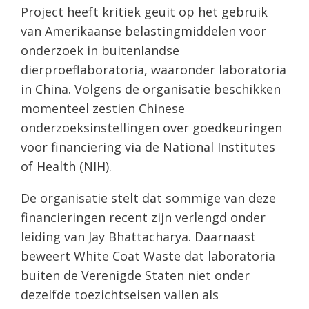
Project heeft kritiek geuit op het gebruik
van Amerikaanse belastingmiddelen voor
onderzoek in buitenlandse
dierproeflaboratoria, waaronder laboratoria
in China. Volgens de organisatie beschikken
momenteel zestien Chinese
onderzoeksinstellingen over goedkeuringen
voor financiering via de National Institutes
of Health (NIH).
De organisatie stelt dat sommige van deze
financieringen recent zijn verlengd onder
leiding van Jay Bhattacharya. Daarnaast
beweert White Coat Waste dat laboratoria
buiten de Verenigde Staten niet onder
dezelfde toezichtseisen vallen als