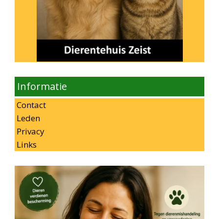
Informatie
Contact
Leden
Privacy
Links