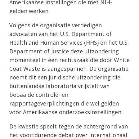
Amerikaanse instellingen die met NIH-
gelden werken.
Volgens de organisatie verdedigen
advocaten van het U.S. Department of
Health and Human Services (HHS) en het U.S.
Department of Justice deze uitzondering
momenteel in een rechtszaak die door White
Coat Waste is aangespannen. De organisatie
noemt dit een juridische uitzondering die
buitenlandse laboratoria vrijstelt van
bepaalde controle- en
rapportageverplichtingen die wel gelden
voor Amerikaanse onderzoeksinstellingen.
De kwestie speelt tegen de achtergrond van
het voortdurende debat over internationaal