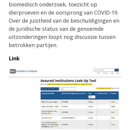
biomedisch onderzoek, toezicht op
dierproeven en de oorsprong van COVID-19.
Over de juistheid van de beschuldigingen en
de juridische status van de genoemde
uitzonderingen loopt nog discussie tussen
betrokken partijen.
Link