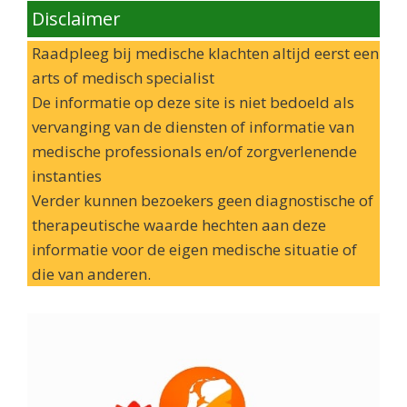
Disclaimer
Raadpleeg bij medische klachten altijd eerst een
arts of medisch specialist
De informatie op deze site is niet bedoeld als
vervanging van de diensten of informatie van
medische professionals en/of zorgverlenende
instanties
Verder kunnen bezoekers geen diagnostische of
therapeutische waarde hechten aan deze
informatie voor de eigen medische situatie of
die van anderen.