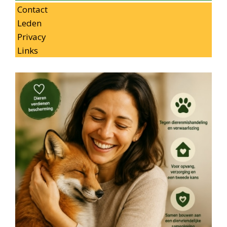
Contact
Leden
Privacy
Links