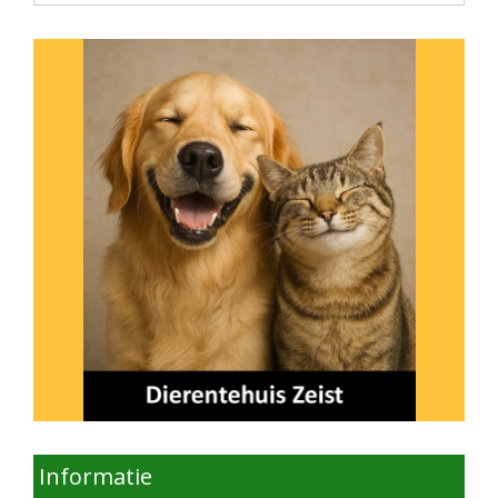
Informatie