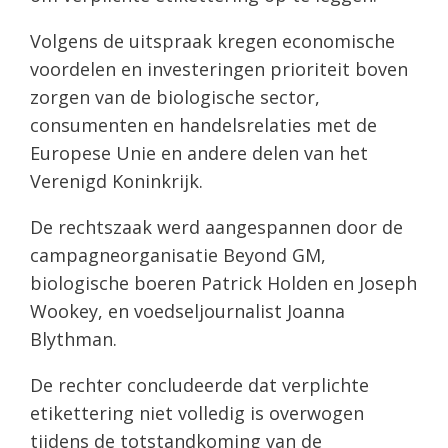
Volgens de uitspraak kregen economische
voordelen en investeringen prioriteit boven
zorgen van de biologische sector,
consumenten en handelsrelaties met de
Europese Unie en andere delen van het
Verenigd Koninkrijk.
De rechtszaak werd aangespannen door de
campagneorganisatie Beyond GM,
biologische boeren Patrick Holden en Joseph
Wookey, en voedseljournalist Joanna
Blythman.
De rechter concludeerde dat verplichte
etikettering niet volledig is overwogen
tijdens de totstandkoming van de