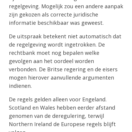
regelgeving. Mogelijk zou een andere aanpak
zijn gekozen als correcte juridische
informatie beschikbaar was geweest.
De uitspraak betekent niet automatisch dat
de regelgeving wordt ingetrokken. De
rechtbank moet nog bepalen welke
gevolgen aan het oordeel worden
verbonden. De Britse regering en de eisers
mogen hierover aanvullende argumenten
indienen.
De regels gelden alleen voor Engeland.
Scotland en Wales hebben eerder afstand
genomen van de deregulering, terwijl
Northern Ireland de Europese regels blijft