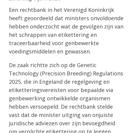
Een rechtbank in het Verenigd Koninkrijk
heeft geoordeeld dat ministers onvoldoende
hebben onderzocht wat de gevolgen zijn van
het schrappen van etikettering en
traceerbaarheid voor genbewerkte
voedingsmiddelen en gewassen.
De zaak richtte zich op de Genetic
Technology (Precision Breeding) Regulations
2025, die in Engeland de regelgeving en
etiketteringsvereisten voor bepaalde via
genbewerking ontwikkelde organismen
hebben versoepeld. De rechtbank stelde
vast dat de minister uitging van onjuiste
juridische adviezen over zijn bevoegdheid
om verplichte etikettering op te leggen.