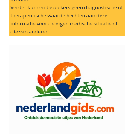
Verder kunnen bezoekers geen diagnostische of
therapeutische waarde hechten aan deze
informatie voor de eigen medische situatie of
die van anderen.