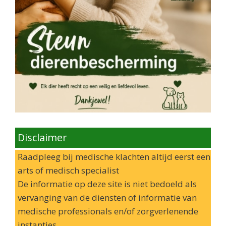
Disclaimer
Raadpleeg bij medische klachten altijd eerst een
arts of medisch specialist
De informatie op deze site is niet bedoeld als
vervanging van de diensten of informatie van
medische professionals en/of zorgverlenende
instanties