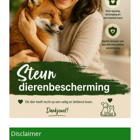
Disclaimer