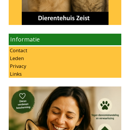
Informatie
Contact
Leden
Privacy
Links