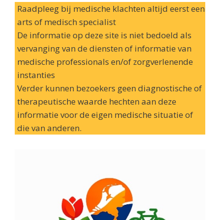
Raadpleeg bij medische klachten altijd eerst een
arts of medisch specialist
De informatie op deze site is niet bedoeld als
vervanging van de diensten of informatie van
medische professionals en/of zorgverlenende
instanties
Verder kunnen bezoekers geen diagnostische of
therapeutische waarde hechten aan deze
informatie voor de eigen medische situatie of
die van anderen.