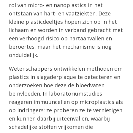
rol van micro- en nanoplastics in het
ontstaan van hart- en vaatziekten. Deze
kleine plasticdeeltjes hopen zich op in het
lichaam en worden in verband gebracht met
een verhoogd risico op hartaanvallen en
beroertes, maar het mechanisme is nog
onduidelijk.
Wetenschappers ontwikkelen methoden om
plastics in slagaderplaque te detecteren en
onderzoeken hoe deze de bloedvaten
beïnvloeden. In laboratoriumstudies
reageren immuuncellen op microplastics als
op indringers: ze proberen ze te vernietigen
en kunnen daarbij uiteenvallen, waarbij
schadelijke stoffen vrijkomen die