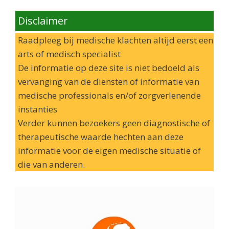
Disclaimer
Raadpleeg bij medische klachten altijd eerst een
arts of medisch specialist
De informatie op deze site is niet bedoeld als
vervanging van de diensten of informatie van
medische professionals en/of zorgverlenende
instanties
Verder kunnen bezoekers geen diagnostische of
therapeutische waarde hechten aan deze
informatie voor de eigen medische situatie of
die van anderen.