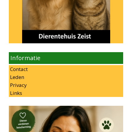
Informatie
Contact
Leden
Privacy
Links