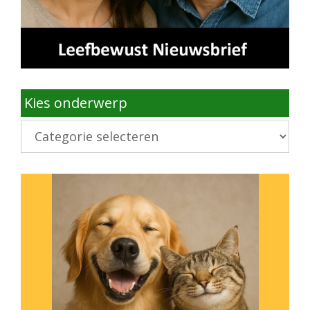
Kies onderwerp
Kies
onderwerp