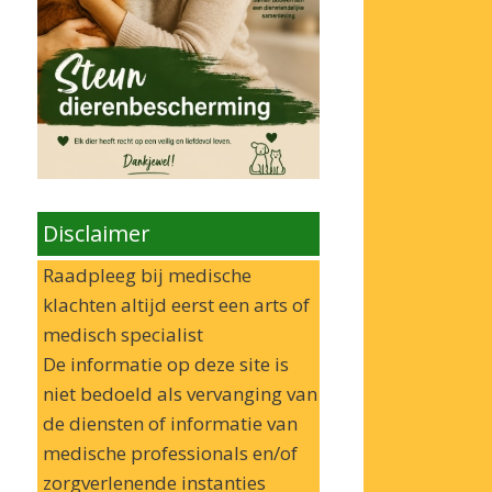
Disclaimer
Raadpleeg bij medische
klachten altijd eerst een arts of
medisch specialist
De informatie op deze site is
niet bedoeld als vervanging van
de diensten of informatie van
medische professionals en/of
zorgverlenende instanties