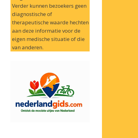
Verder kunnen bezoekers geen
diagnostische of
therapeutische waarde hechten
aan deze informatie voor de
eigen medische situatie of die
van anderen.