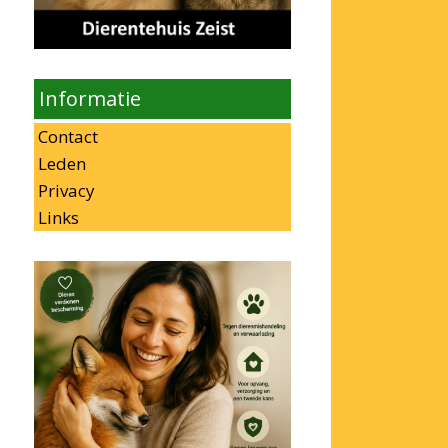
Informatie
Contact
Leden
Privacy
Links