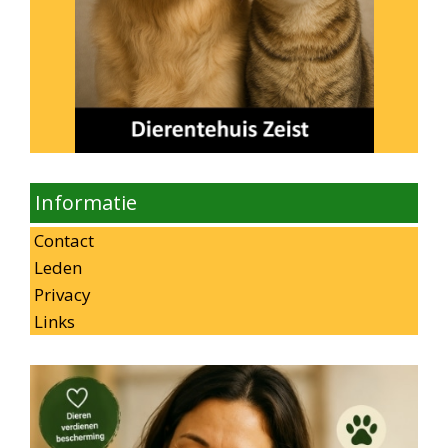
Informatie
Contact
Leden
Privacy
Links