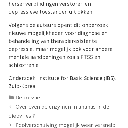
hersenverbindingen verstoren en
depressieve toestanden uitlokken.
Volgens de auteurs opent dit onderzoek
nieuwe mogelijkheden voor diagnose en
behandeling van therapieresistente
depressie, maar mogelijk ook voor andere
mentale aandoeningen zoals PTSS en
schizofrenie.
Onderzoek: Institute for Basic Science (IBS),
Zuid-Korea
Categorieën
Depressie
Overleven de enzymen in ananas in de
diepvries ?
Poolverschuiving mogelijk weer versneld