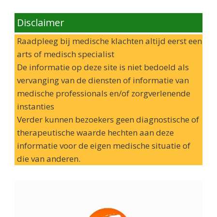
Disclaimer
Raadpleeg bij medische klachten altijd eerst een
arts of medisch specialist
De informatie op deze site is niet bedoeld als
vervanging van de diensten of informatie van
medische professionals en/of zorgverlenende
instanties
Verder kunnen bezoekers geen diagnostische of
therapeutische waarde hechten aan deze
informatie voor de eigen medische situatie of
die van anderen.