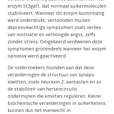
enzym St3gal1, dat normaal suikermoleculen
stabiliseert. Wanneer dit enzym kunstmatig
werd onderdrukt, vertoonden muizen
depressieachtige symptomen zoals verlies
van motivatie en verhoogde angst, zelfs
zonder stress. Omgekeerd verdwenen deze
symptomen grotendeels wanneer het enzym
opnieuw werd geactiveerd.
De onderzoekers toonden aan dat deze
veranderingen de structuur van synaps-
eiwitten, zoals neurexin 2, aantasten en zo
de stabiliteit van hersencircuits
ondermijnen die emoties reguleren. Kleine
biochemische veranderingen in suikerketens
kunnen dus het evenwicht in