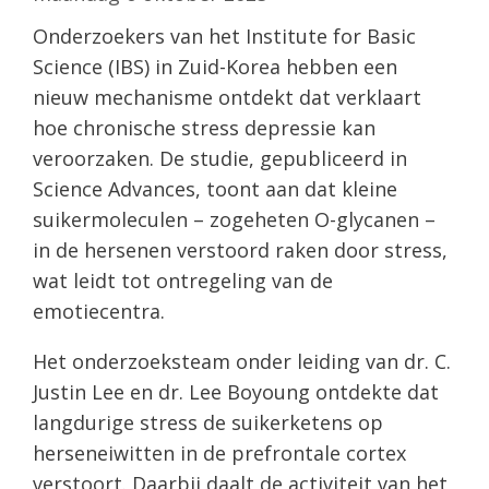
Onderzoekers van het Institute for Basic
Science (IBS) in Zuid-Korea hebben een
nieuw mechanisme ontdekt dat verklaart
hoe chronische stress depressie kan
veroorzaken. De studie, gepubliceerd in
Science Advances, toont aan dat kleine
suikermoleculen – zogeheten O-glycanen –
in de hersenen verstoord raken door stress,
wat leidt tot ontregeling van de
emotiecentra.
Het onderzoeksteam onder leiding van dr. C.
Justin Lee en dr. Lee Boyoung ontdekte dat
langdurige stress de suikerketens op
herseneiwitten in de prefrontale cortex
verstoort. Daarbij daalt de activiteit van het