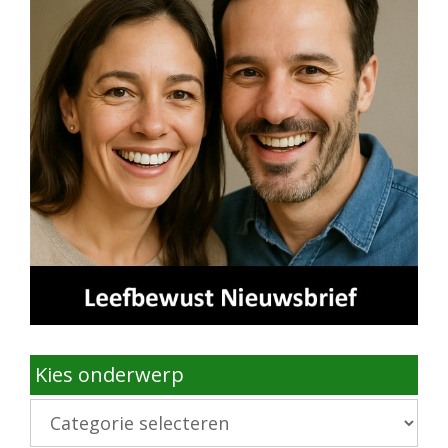
Kies onderwerp
Kies
onderwerp