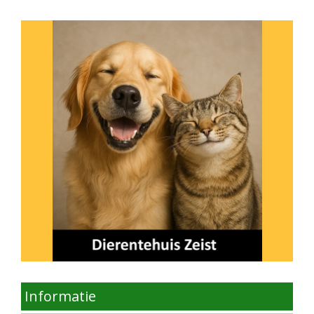
Informatie