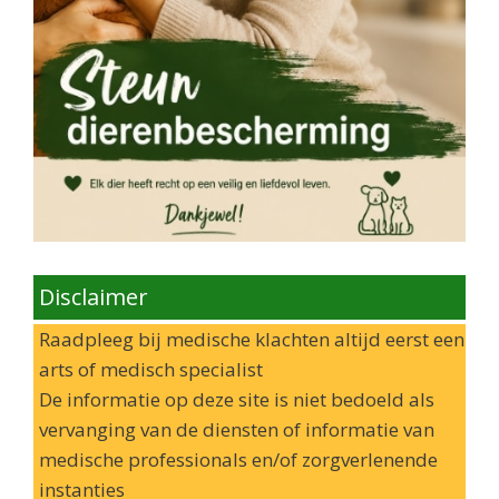
Disclaimer
Raadpleeg bij medische klachten altijd eerst een
arts of medisch specialist
De informatie op deze site is niet bedoeld als
vervanging van de diensten of informatie van
medische professionals en/of zorgverlenende
instanties