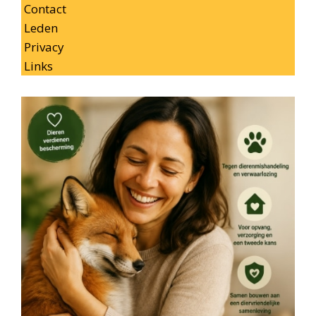
Contact
Leden
Privacy
Links