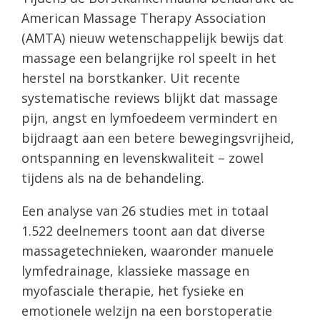
American Massage Therapy Association
(AMTA) nieuw wetenschappelijk bewijs dat
massage een belangrijke rol speelt in het
herstel na borstkanker. Uit recente
systematische reviews blijkt dat massage
pijn, angst en lymfoedeem vermindert en
bijdraagt aan een betere bewegingsvrijheid,
ontspanning en levenskwaliteit – zowel
tijdens als na de behandeling.
Een analyse van 26 studies met in totaal
1.522 deelnemers toont aan dat diverse
massagetechnieken, waaronder manuele
lymfedrainage, klassieke massage en
myofasciale therapie, het fysieke en
emotionele welzijn na een borstoperatie