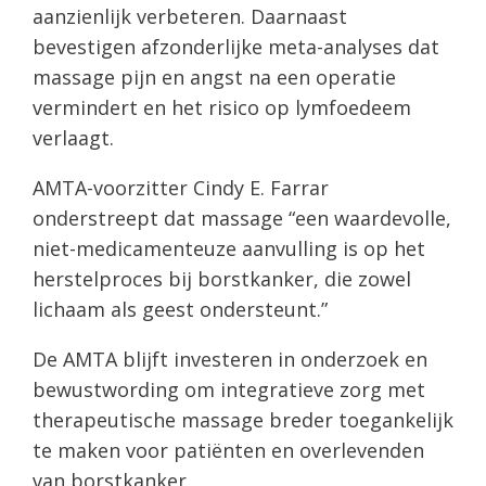
aanzienlijk verbeteren. Daarnaast
bevestigen afzonderlijke meta-analyses dat
massage pijn en angst na een operatie
vermindert en het risico op lymfoedeem
verlaagt.
AMTA-voorzitter Cindy E. Farrar
onderstreept dat massage “een waardevolle,
niet-medicamenteuze aanvulling is op het
herstelproces bij borstkanker, die zowel
lichaam als geest ondersteunt.”
De AMTA blijft investeren in onderzoek en
bewustwording om integratieve zorg met
therapeutische massage breder toegankelijk
te maken voor patiënten en overlevenden
van borstkanker.