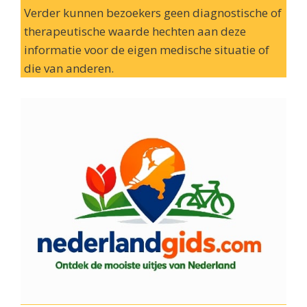
Verder kunnen bezoekers geen diagnostische of
therapeutische waarde hechten aan deze
informatie voor de eigen medische situatie of
die van anderen.