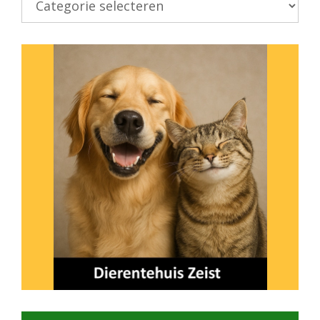
onderwerp