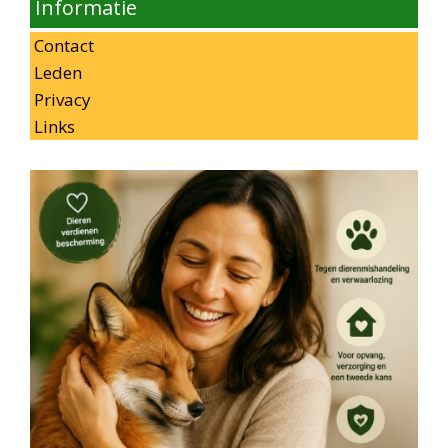
Informatie
Contact
Leden
Privacy
Links