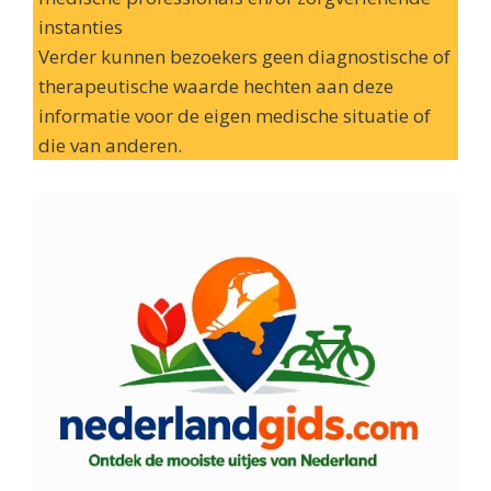
instanties
Verder kunnen bezoekers geen diagnostische of
therapeutische waarde hechten aan deze
informatie voor de eigen medische situatie of
die van anderen.