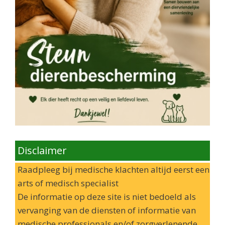
Disclaimer
Raadpleeg bij medische klachten altijd eerst een
arts of medisch specialist
De informatie op deze site is niet bedoeld als
vervanging van de diensten of informatie van
medische professionals en/of zorgverlenende