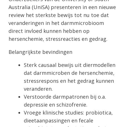
Australia (UniSA) presenteren in een nieuwe
review het sterkste bewijs tot nu toe dat
veranderingen in het darmmicrobioom
direct invloed kunnen hebben op
hersenchemie, stressreacties en gedrag.
Belangrijkste bevindingen
Sterk causaal bewijs uit diermodellen
dat darmmicroben de hersenchemie,
stressrespons en het gedrag kunnen
veranderen.
Verstoorde darmpatronen bij o.a.
depressie en schizofrenie.
Vroege klinische studies: probiotica,
dieetaanpassingen en fecale