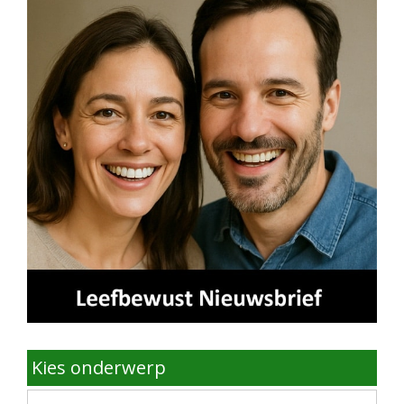
Kies onderwerp
Kies