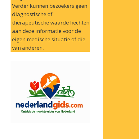
Verder kunnen bezoekers geen
diagnostische of
therapeutische waarde hechten
aan deze informatie voor de
eigen medische situatie of die
van anderen.