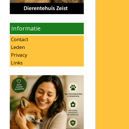
Informatie
Contact
Leden
Privacy
Links