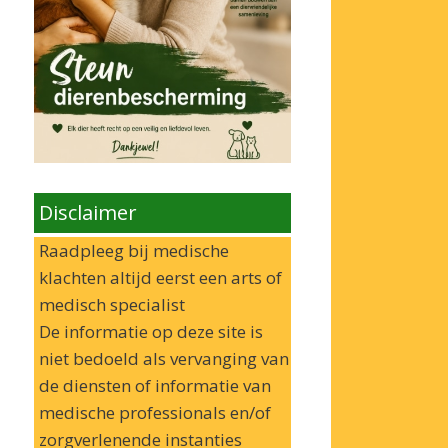
Disclaimer
Raadpleeg bij medische
klachten altijd eerst een arts of
medisch specialist
De informatie op deze site is
niet bedoeld als vervanging van
de diensten of informatie van
medische professionals en/of
zorgverlenende instanties