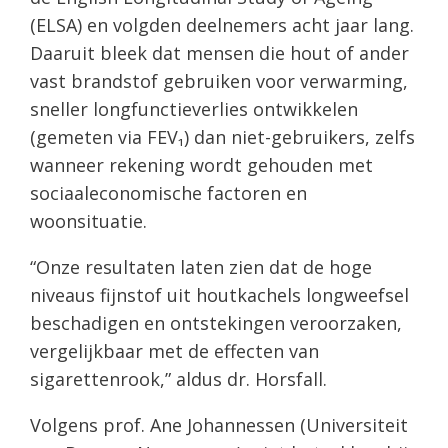
(ELSA) en volgden deelnemers acht jaar lang.
Daaruit bleek dat mensen die hout of ander
vast brandstof gebruiken voor verwarming,
sneller longfunctieverlies ontwikkelen
(gemeten via FEV₁) dan niet-gebruikers, zelfs
wanneer rekening wordt gehouden met
sociaaleconomische factoren en
woonsituatie.
“Onze resultaten laten zien dat de hoge
niveaus fijnstof uit houtkachels longweefsel
beschadigen en ontstekingen veroorzaken,
vergelijkbaar met de effecten van
sigarettenrook,” aldus dr. Horsfall.
Volgens prof. Ane Johannessen (Universiteit