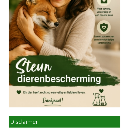
Disclaimer