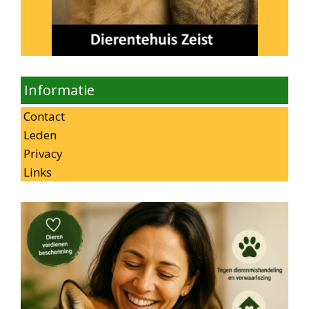
Informatie
Contact
Leden
Privacy
Links