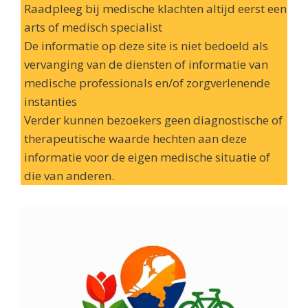
Raadpleeg bij medische klachten altijd eerst een
arts of medisch specialist
De informatie op deze site is niet bedoeld als
vervanging van de diensten of informatie van
medische professionals en/of zorgverlenende
instanties
Verder kunnen bezoekers geen diagnostische of
therapeutische waarde hechten aan deze
informatie voor de eigen medische situatie of
die van anderen.