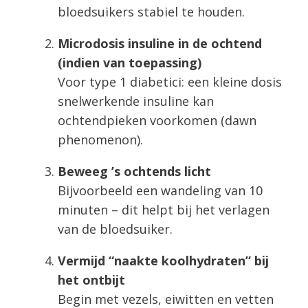
bloedsuikers stabiel te houden.
Microdosis insuline in de ochtend
(indien van toepassing)
Voor type 1 diabetici: een kleine dosis
snelwerkende insuline kan
ochtendpieken voorkomen (dawn
phenomenon).
Beweeg ’s ochtends licht
Bijvoorbeeld een wandeling van 10
minuten – dit helpt bij het verlagen
van de bloedsuiker.
Vermijd “naakte koolhydraten” bij
het ontbijt
Begin met vezels, eiwitten en vetten