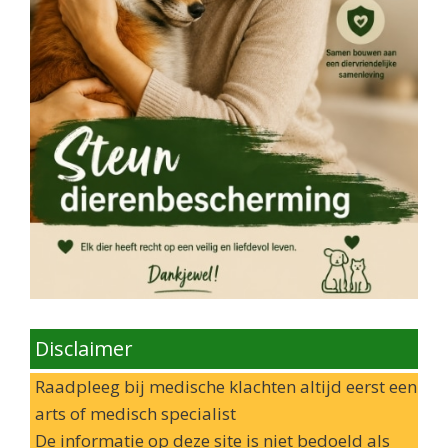
Disclaimer
Raadpleeg bij medische klachten altijd eerst een
arts of medisch specialist
De informatie op deze site is niet bedoeld als