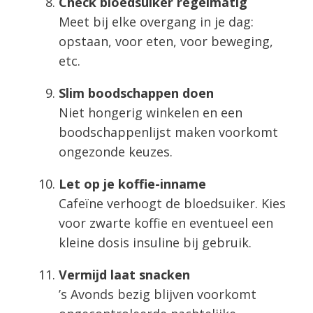
Check bloedsuiker regelmatig
Meet bij elke overgang in je dag:
opstaan, voor eten, voor beweging,
etc.
Slim boodschappen doen
Niet hongerig winkelen en een
boodschappenlijst maken voorkomt
ongezonde keuzes.
Let op je koffie-inname
Cafeïne verhoogt de bloedsuiker. Kies
voor zwarte koffie en eventueel een
kleine dosis insuline bij gebruik.
Vermijd laat snacken
’s Avonds bezig blijven voorkomt