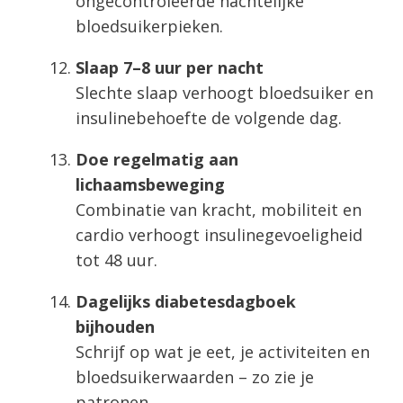
ongecontroleerde nachtelijke
bloedsuikerpieken.
Slaap 7–8 uur per nacht
Slechte slaap verhoogt bloedsuiker en
insulinebehoefte de volgende dag.
Doe regelmatig aan
lichaamsbeweging
Combinatie van kracht, mobiliteit en
cardio verhoogt insulinegevoeligheid
tot 48 uur.
Dagelijks diabetesdagboek
bijhouden
Schrijf op wat je eet, je activiteiten en
bloedsuikerwaarden – zo zie je
patronen.