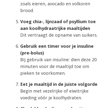
zoals eieren, avocado en volkoren
brood.
Voeg chia-, lijnzaad of psyllium toe
aan koolhydraatrijke maaltijden
Dit vertraagt de opname van suikers.
Gebruik een timer voor je insuline
(pre-bolus)
Bij gebruik van insuline: dien deze 20
minuten voor de maaltijd toe om
pieken te voorkomen.
Eet je maaltijd in de juiste volgorde
Begin met vezelrijke of eiwitrijke
voeding vóór je koolhydraten.