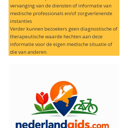
vervanging van de diensten of informatie van
medische professionals en/of zorgverlenende
instanties
Verder kunnen bezoekers geen diagnostische of
therapeutische waarde hechten aan deze
informatie voor de eigen medische situatie of
die van anderen.