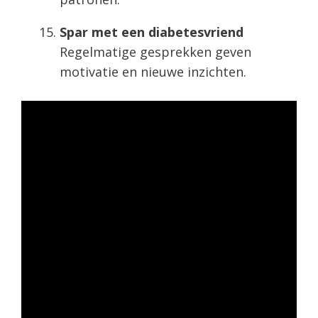
Spar met een diabetesvriend
Regelmatige gesprekken geven
motivatie en nieuwe inzichten.