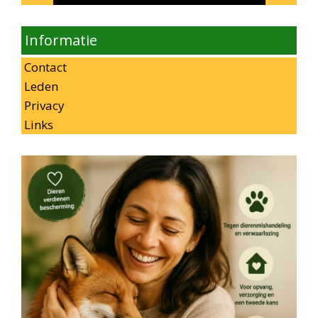
Informatie
Contact
Leden
Privacy
Links