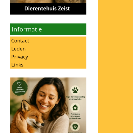
Informatie
Contact
Leden
Privacy
Links