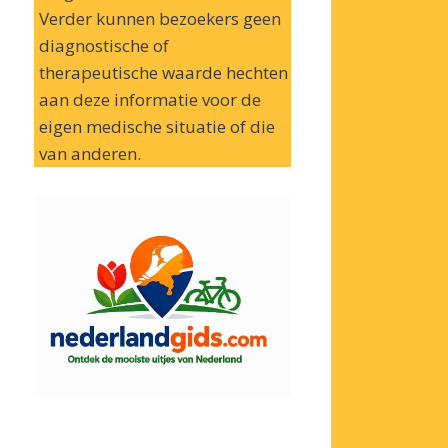
Verder kunnen bezoekers geen
diagnostische of
therapeutische waarde hechten
aan deze informatie voor de
eigen medische situatie of die
van anderen.