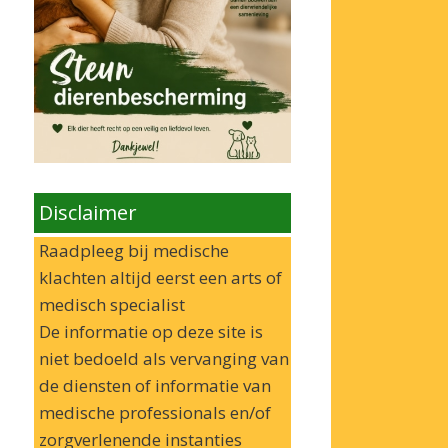
Disclaimer
Raadpleeg bij medische
klachten altijd eerst een arts of
medisch specialist
De informatie op deze site is
niet bedoeld als vervanging van
de diensten of informatie van
medische professionals en/of
zorgverlenende instanties