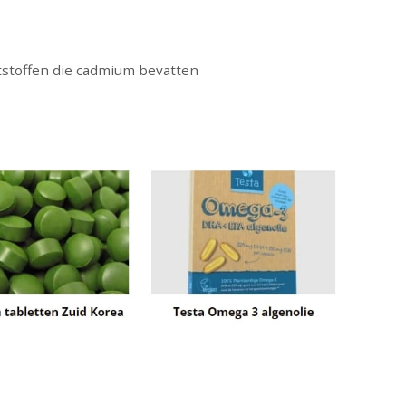
stoffen die cadmium bevatten