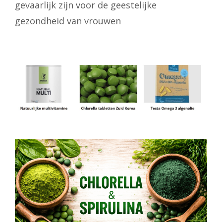
gevaarlijk zijn voor de geestelijke
gezondheid van vrouwen