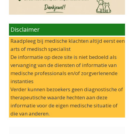
Disclaimer
Raadpleeg bij medische klachten altijd eerst een
arts of medisch specialist
De informatie op deze site is niet bedoeld als
vervanging van de diensten of informatie van
medische professionals en/of zorgverlenende
instanties
Verder kunnen bezoekers geen diagnostische of
therapeutische waarde hechten aan deze
informatie voor de eigen medische situatie of
die van anderen.