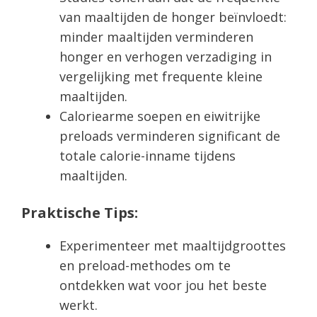
van maaltijden de honger beïnvloedt:
minder maaltijden verminderen
honger en verhogen verzadiging in
vergelijking met frequente kleine
maaltijden.
Caloriearme soepen en eiwitrijke
preloads verminderen significant de
totale calorie-inname tijdens
maaltijden.
Praktische Tips:
Experimenteer met maaltijdgroottes
en preload-methodes om te
ontdekken wat voor jou het beste
werkt.