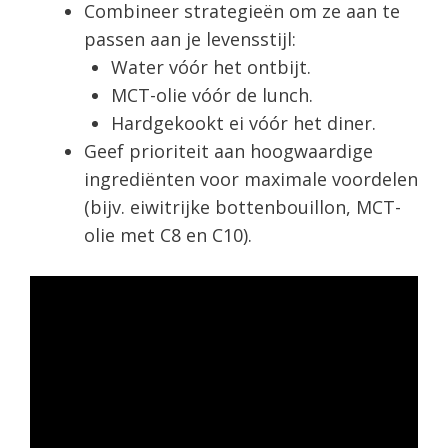
Combineer strategieën om ze aan te
passen aan je levensstijl:
Water vóór het ontbijt.
MCT-olie vóór de lunch.
Hardgekookt ei vóór het diner.
Geef prioriteit aan hoogwaardige
ingrediënten voor maximale voordelen
(bijv. eiwitrijke bottenbouillon, MCT-
olie met C8 en C10).