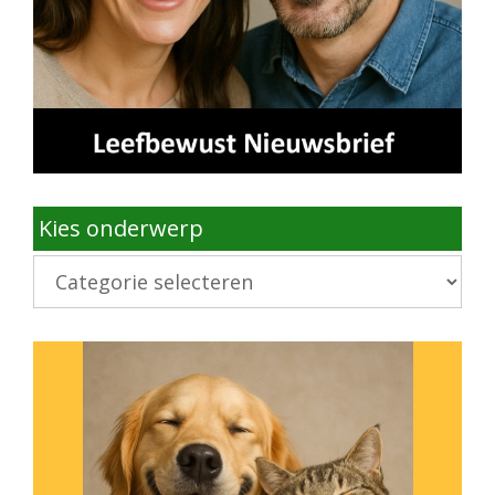
Kies onderwerp
Kies
onderwerp