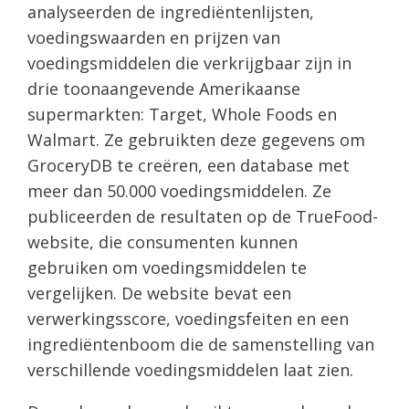
analyseerden de ingrediëntenlijsten,
voedingswaarden en prijzen van
voedingsmiddelen die verkrijgbaar zijn in
drie toonaangevende Amerikaanse
supermarkten: Target, Whole Foods en
Walmart. Ze gebruikten deze gegevens om
GroceryDB te creëren, een database met
meer dan 50.000 voedingsmiddelen. Ze
publiceerden de resultaten op de TrueFood-
website, die consumenten kunnen
gebruiken om voedingsmiddelen te
vergelijken. De website bevat een
verwerkingsscore, voedingsfeiten en een
ingrediëntenboom die de samenstelling van
verschillende voedingsmiddelen laat zien.