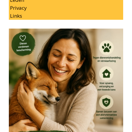
Privacy
Links