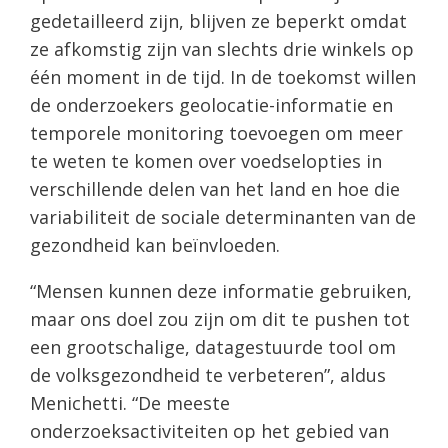
gedetailleerd zijn, blijven ze beperkt omdat
ze afkomstig zijn van slechts drie winkels op
één moment in de tijd. In de toekomst willen
de onderzoekers geolocatie-informatie en
temporele monitoring toevoegen om meer
te weten te komen over voedselopties in
verschillende delen van het land en hoe die
variabiliteit de sociale determinanten van de
gezondheid kan beïnvloeden.
“Mensen kunnen deze informatie gebruiken,
maar ons doel zou zijn om dit te pushen tot
een grootschalige, datagestuurde tool om
de volksgezondheid te verbeteren”, aldus
Menichetti. “De meeste
onderzoeksactiviteiten op het gebied van