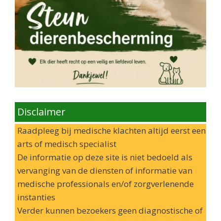
Disclaimer
Raadpleeg bij medische klachten altijd eerst een
arts of medisch specialist
De informatie op deze site is niet bedoeld als
vervanging van de diensten of informatie van
medische professionals en/of zorgverlenende
instanties
Verder kunnen bezoekers geen diagnostische of