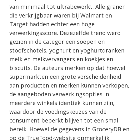
van minimaal tot ultrabewerkt. Alle granen
die verkrijgbaar waren bij Walmart en
Target hadden echter een hoge
verwerkingsscore. Dezezelfde trend werd
gezien in de categorieën soepen en
stoofschotels, yoghurt en yoghurtdranken,
melk en melkvervangers en koekjes en
biscuits. De auteurs merken op dat hoewel
supermarkten een grote verscheidenheid
aan producten en merken kunnen verkopen,
de aangeboden verwerkingsopties in
meerdere winkels identiek kunnen zijn,
waardoor de voedingskeuzes van de
consument beperkt blijven tot een smal
bereik. Hoewel de gegevens in GroceryDB en
op de TrueFood-website opmerkelijk