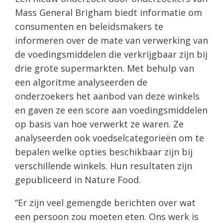
Mass General Brigham biedt informatie om
consumenten en beleidsmakers te
informeren over de mate van verwerking van
de voedingsmiddelen die verkrijgbaar zijn bij
drie grote supermarkten. Met behulp van
een algoritme analyseerden de
onderzoekers het aanbod van deze winkels
en gaven ze een score aan voedingsmiddelen
op basis van hoe verwerkt ze waren. Ze
analyseerden ook voedselcategorieën om te
bepalen welke opties beschikbaar zijn bij
verschillende winkels. Hun resultaten zijn
gepubliceerd in Nature Food.
“Er zijn veel gemengde berichten over wat
een persoon zou moeten eten. Ons werk is