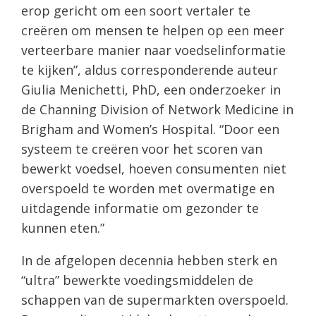
erop gericht om een ​​soort vertaler te
creëren om mensen te helpen op een meer
verteerbare manier naar voedselinformatie
te kijken”, aldus corresponderende auteur
Giulia Menichetti, PhD, een onderzoeker in
de Channing Division of Network Medicine in
Brigham and Women’s Hospital. “Door een
systeem te creëren voor het scoren van
bewerkt voedsel, hoeven consumenten niet
overspoeld te worden met overmatige en
uitdagende informatie om gezonder te
kunnen eten.”
In de afgelopen decennia hebben sterk en
“ultra” bewerkte voedingsmiddelen de
schappen van de supermarkten overspoeld.