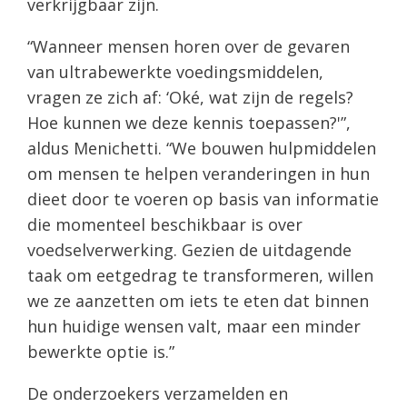
verkrijgbaar zijn.
“Wanneer mensen horen over de gevaren
van ultrabewerkte voedingsmiddelen,
vragen ze zich af: ‘Oké, wat zijn de regels?
Hoe kunnen we deze kennis toepassen?'”,
aldus Menichetti. “We bouwen hulpmiddelen
om mensen te helpen veranderingen in hun
dieet door te voeren op basis van informatie
die momenteel beschikbaar is over
voedselverwerking. Gezien de uitdagende
taak om eetgedrag te transformeren, willen
we ze aanzetten om iets te eten dat binnen
hun huidige wensen valt, maar een minder
bewerkte optie is.”
De onderzoekers verzamelden en