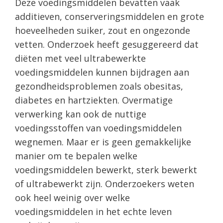
Deze voedingsmiddelen bevatten vaak
additieven, conserveringsmiddelen en grote
hoeveelheden suiker, zout en ongezonde
vetten. Onderzoek heeft gesuggereerd dat
diëten met veel ultrabewerkte
voedingsmiddelen kunnen bijdragen aan
gezondheidsproblemen zoals obesitas,
diabetes en hartziekten. Overmatige
verwerking kan ook de nuttige
voedingsstoffen van voedingsmiddelen
wegnemen. Maar er is geen gemakkelijke
manier om te bepalen welke
voedingsmiddelen bewerkt, sterk bewerkt
of ultrabewerkt zijn. Onderzoekers weten
ook heel weinig over welke
voedingsmiddelen in het echte leven