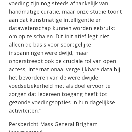
voeding zijn nog steeds afhankelijk van
handmatige curatie, maar onze studie toont
aan dat kunstmatige intelligentie en
datawetenschap kunnen worden gebruikt
om op te schalen. Dit initiatief legt niet
alleen de basis voor soortgelijke
inspanningen wereldwijd, maar
onderstreept ook de cruciale rol van open
access, internationaal vergelijkbare data bij
het bevorderen van de wereldwijde
voedselzekerheid met als doel ervoor te
zorgen dat iedereen toegang heeft tot
gezonde voedingsopties in hun dagelijkse
activiteiten.”
Persbericht Mass General Brigham