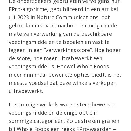
De onderzoekers gebruikten vervolgens hun
FPro-algoritme, gepubliceerd in een artikel
uit 2023 in Nature Communications, dat
gebruikmaakt van machine learning om de
mate van verwerking van de beschikbare
voedingsmiddelen te bepalen en vast te
leggen in een “verwerkingsscore”. Hoe hoger
de score, hoe meer ultrabewerkt een
voedingsmiddel is. Hoewel Whole Foods
meer minimaal bewerkte opties biedt, is het
meeste voedsel dat deze winkels verkopen
ultrabewerkt.
In sommige winkels waren sterk bewerkte
voedingsmiddelen de enige optie in
sommige categorieën. Zo bestreken granen
bij Whole Foods een reeks FPro-waarden –