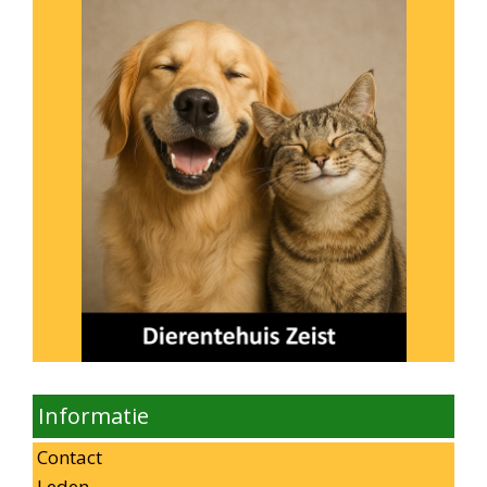
Informatie
Contact
Leden