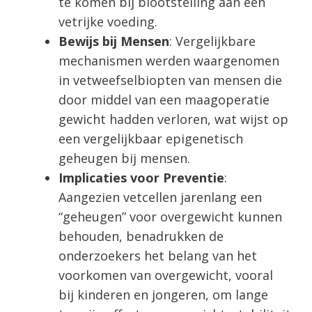
te komen bij blootstelling aan een
vetrijke voeding.
Bewijs bij Mensen
: Vergelijkbare
mechanismen werden waargenomen
in vetweefselbiopten van mensen die
door middel van een maagoperatie
gewicht hadden verloren, wat wijst op
een vergelijkbaar epigenetisch
geheugen bij mensen.
Implicaties voor Preventie
:
Aangezien vetcellen jarenlang een
“geheugen” voor overgewicht kunnen
behouden, benadrukken de
onderzoekers het belang van het
voorkomen van overgewicht, vooral
bij kinderen en jongeren, om lange