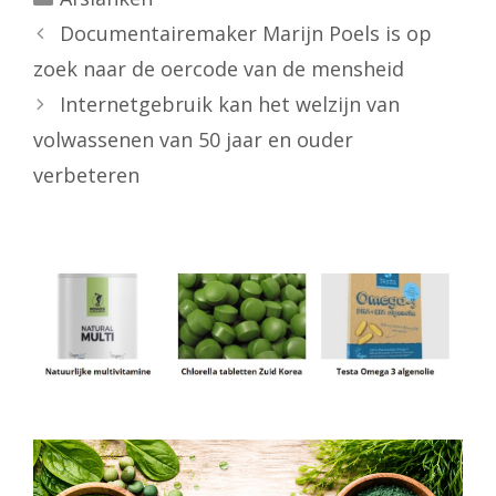
Documentairemaker Marijn Poels is op
zoek naar de oercode van de mensheid
Internetgebruik kan het welzijn van
volwassenen van 50 jaar en ouder
verbeteren