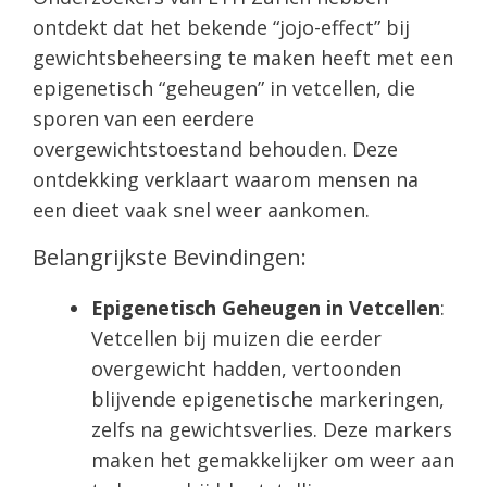
ontdekt dat het bekende “jojo-effect” bij
gewichtsbeheersing te maken heeft met een
epigenetisch “geheugen” in vetcellen, die
sporen van een eerdere
overgewichtstoestand behouden. Deze
ontdekking verklaart waarom mensen na
een dieet vaak snel weer aankomen.
Belangrijkste Bevindingen:
Epigenetisch Geheugen in Vetcellen
:
Vetcellen bij muizen die eerder
overgewicht hadden, vertoonden
blijvende epigenetische markeringen,
zelfs na gewichtsverlies. Deze markers
maken het gemakkelijker om weer aan