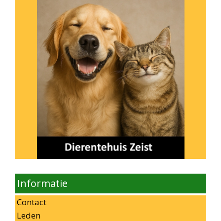
Informatie
Contact
Leden