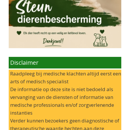
Disclaimer
Raadpleeg bij medische klachten altijd eerst een
arts of medisch specialist
De informatie op deze site is niet bedoeld als
vervanging van de diensten of informatie van
medische professionals en/of zorgverlenende
instanties
Verder kunnen bezoekers geen diagnostische of
therapeutische waarde hechten aan deze