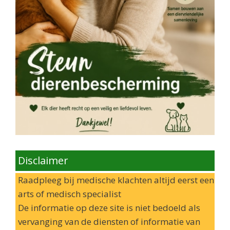
Disclaimer
Raadpleeg bij medische klachten altijd eerst een
arts of medisch specialist
De informatie op deze site is niet bedoeld als
vervanging van de diensten of informatie van