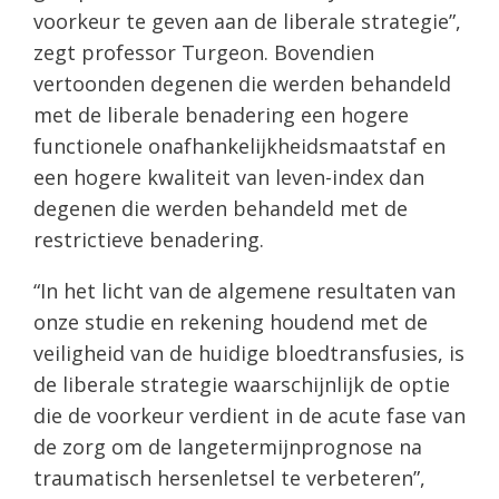
voorkeur te geven aan de liberale strategie”,
zegt professor Turgeon. Bovendien
vertoonden degenen die werden behandeld
met de liberale benadering een hogere
functionele onafhankelijkheidsmaatstaf en
een hogere kwaliteit van leven-index dan
degenen die werden behandeld met de
restrictieve benadering.
“In het licht van de algemene resultaten van
onze studie en rekening houdend met de
veiligheid van de huidige bloedtransfusies, is
de liberale strategie waarschijnlijk de optie
die de voorkeur verdient in de acute fase van
de zorg om de langetermijnprognose na
traumatisch hersenletsel te verbeteren”,