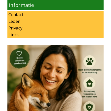
Informatie
Contact
Leden
Privacy
Links