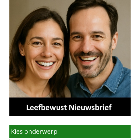
Kies onderwerp