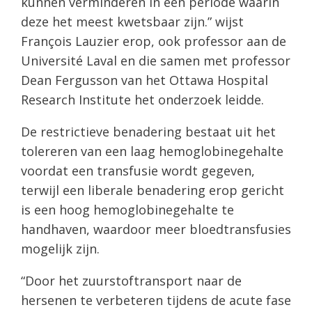
kunnen verminderen in een periode waarin
deze het meest kwetsbaar zijn.” wijst
François Lauzier erop, ook professor aan de
Université Laval en die samen met professor
Dean Fergusson van het Ottawa Hospital
Research Institute het onderzoek leidde.
De restrictieve benadering bestaat uit het
tolereren van een laag hemoglobinegehalte
voordat een transfusie wordt gegeven,
terwijl een liberale benadering erop gericht
is een hoog hemoglobinegehalte te
handhaven, waardoor meer bloedtransfusies
mogelijk zijn.
“Door het zuurstoftransport naar de
hersenen te verbeteren tijdens de acute fase