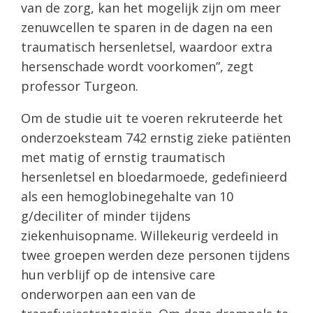
van de zorg, kan het mogelijk zijn om meer
zenuwcellen te sparen in de dagen na een
traumatisch hersenletsel, waardoor extra
hersenschade wordt voorkomen”, zegt
professor Turgeon.
Om de studie uit te voeren rekruteerde het
onderzoeksteam 742 ernstig zieke patiënten
met matig of ernstig traumatisch
hersenletsel en bloedarmoede, gedefinieerd
als een hemoglobinegehalte van 10
g/deciliter of minder tijdens
ziekenhuisopname. Willekeurig verdeeld in
twee groepen werden deze personen tijdens
hun verblijf op de intensive care
onderworpen aan een van de