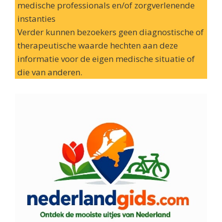
medische professionals en/of zorgverlenende
instanties
Verder kunnen bezoekers geen diagnostische of
therapeutische waarde hechten aan deze
informatie voor de eigen medische situatie of
die van anderen.