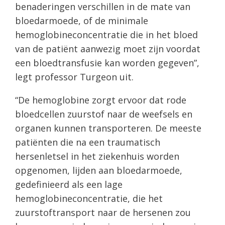
benaderingen verschillen in de mate van
bloedarmoede, of de minimale
hemoglobineconcentratie die in het bloed
van de patiënt aanwezig moet zijn voordat
een bloedtransfusie kan worden gegeven”,
legt professor Turgeon uit.
“De hemoglobine zorgt ervoor dat rode
bloedcellen zuurstof naar de weefsels en
organen kunnen transporteren. De meeste
patiënten die na een traumatisch
hersenletsel in het ziekenhuis worden
opgenomen, lijden aan bloedarmoede,
gedefinieerd als een lage
hemoglobineconcentratie, die het
zuurstoftransport naar de hersenen zou