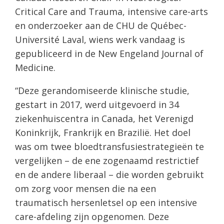
Critical Care and Trauma, intensive care-arts
en onderzoeker aan de CHU de Québec-
Université Laval, wiens werk vandaag is
gepubliceerd in de New Engeland Journal of
Medicine.
“Deze gerandomiseerde klinische studie,
gestart in 2017, werd uitgevoerd in 34
ziekenhuiscentra in Canada, het Verenigd
Koninkrijk, Frankrijk en Brazilië. Het doel
was om twee bloedtransfusiestrategieën te
vergelijken – de ene zogenaamd restrictief
en de andere liberaal – die worden gebruikt
om zorg voor mensen die na een
traumatisch hersenletsel op een intensive
care-afdeling zijn opgenomen. Deze