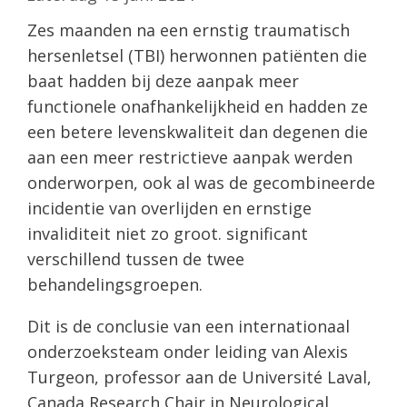
Zes maanden na een ernstig traumatisch
hersenletsel (TBI) herwonnen patiënten die
baat hadden bij deze aanpak meer
functionele onafhankelijkheid en hadden ze
een betere levenskwaliteit dan degenen die
aan een meer restrictieve aanpak werden
onderworpen, ook al was de gecombineerde
incidentie van overlijden en ernstige
invaliditeit niet zo groot. significant
verschillend tussen de twee
behandelingsgroepen.
Dit is de conclusie van een internationaal
onderzoeksteam onder leiding van Alexis
Turgeon, professor aan de Université Laval,
Canada Research Chair in Neurological