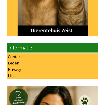
Informatie
Contact
Leden
Privacy
Links