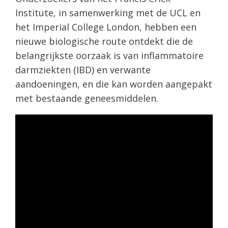
Institute, in samenwerking met de UCL en
het Imperial College London, hebben een
nieuwe biologische route ontdekt die de
belangrijkste oorzaak is van inflammatoire
darmziekten (IBD) en verwante
aandoeningen, en die kan worden aangepakt
met bestaande geneesmiddelen.