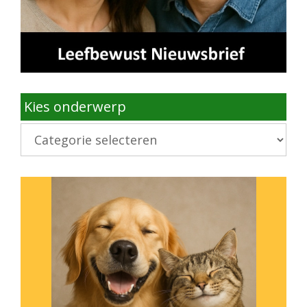
Kies onderwerp
Kies
onderwerp