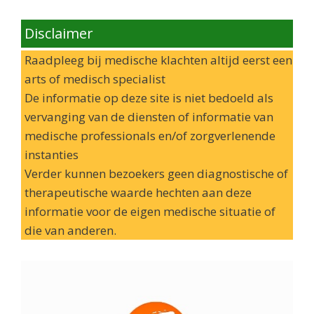
Disclaimer
Raadpleeg bij medische klachten altijd eerst een
arts of medisch specialist
De informatie op deze site is niet bedoeld als
vervanging van de diensten of informatie van
medische professionals en/of zorgverlenende
instanties
Verder kunnen bezoekers geen diagnostische of
therapeutische waarde hechten aan deze
informatie voor de eigen medische situatie of
die van anderen.