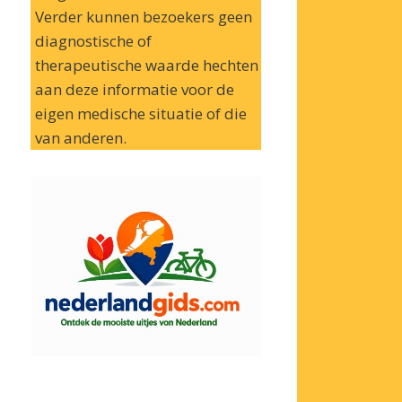
Verder kunnen bezoekers geen
diagnostische of
therapeutische waarde hechten
aan deze informatie voor de
eigen medische situatie of die
van anderen.