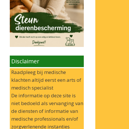
Disclaimer
Raadpleeg bij medische
klachten altijd eerst een arts of
medisch specialist
De informatie op deze site is
niet bedoeld als vervanging van
de diensten of informatie van
medische professionals en/of
zorgverlenende instanties