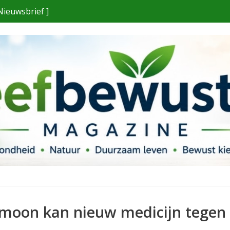
Nieuwsbrief ]
moon kan nieuw medicijn tegen