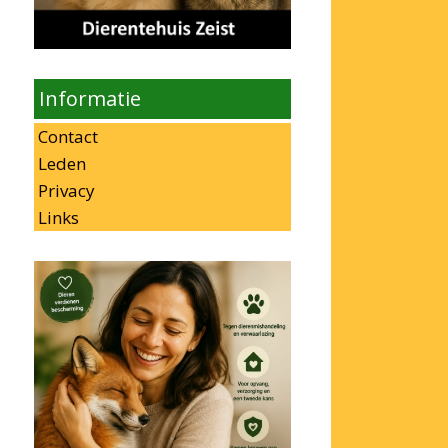
Informatie
Contact
Leden
Privacy
Links