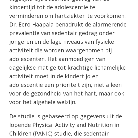
kindertijd tot de adolescentie te
verminderen om hartziekten te voorkomen.
Dr. Eero Haapala benadrukt de alarmerende
prevalentie van sedentair gedrag onder
jongeren en de lage niveaus van fysieke
activiteit die worden waargenomen bij
adolescenten. Het aanmoedigen van
dagelijkse matige tot krachtige lichamelijke
activiteit moet in de kindertijd en
adolescentie een prioriteit zijn, niet alleen
voor de gezondheid van het hart, maar ook
voor het algehele welzijn.
De studie is gebaseerd op gegevens uit de
lopende Physical Activity and Nutrition in
Children (PANIC)-studie, die sedentair