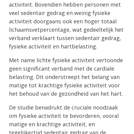
activiteit. Bovendien hebben personen met
veel sedentair gedrag en weinig fysieke
activiteit doorgaans ook een hoger totaal
lichaamsvetpercentage, wat gedeeltelijk het
verband verklaart tussen sedentair gedrag,
fysieke activiteit en hartbelasting.
Met name lichte fysieke activiteit vertoonde
geen significant verband met de cardiale
belasting. Dit onderstreept het belang van
matige tot krachtige fysieke activiteit voor
het behoud van de gezondheid van het hart.
De studie benadrukt de cruciale noodzaak
om fysieke activiteit te bevorderen, vooral
matige en krachtige activiteit, en
tegelijkertijd sedentair gedrag van de