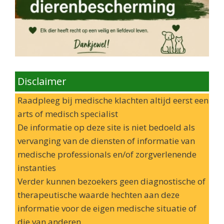
Disclaimer
Raadpleeg bij medische klachten altijd eerst een
arts of medisch specialist
De informatie op deze site is niet bedoeld als
vervanging van de diensten of informatie van
medische professionals en/of zorgverlenende
instanties
Verder kunnen bezoekers geen diagnostische of
therapeutische waarde hechten aan deze
informatie voor de eigen medische situatie of
die van anderen.