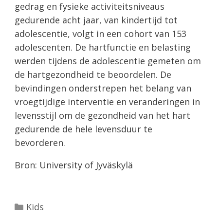
gedrag en fysieke activiteitsniveaus
gedurende acht jaar, van kindertijd tot
adolescentie, volgt in een cohort van 153
adolescenten. De hartfunctie en belasting
werden tijdens de adolescentie gemeten om
de hartgezondheid te beoordelen. De
bevindingen onderstrepen het belang van
vroegtijdige interventie en veranderingen in
levensstijl om de gezondheid van het hart
gedurende de hele levensduur te
bevorderen.
Bron: University of Jyväskylä
Categorieën
Kids