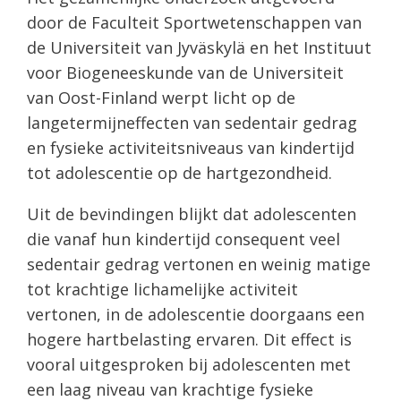
door de Faculteit Sportwetenschappen van
de Universiteit van Jyväskylä en het Instituut
voor Biogeneeskunde van de Universiteit
van Oost-Finland werpt licht op de
langetermijneffecten van sedentair gedrag
en fysieke activiteitsniveaus van kindertijd
tot adolescentie op de hartgezondheid.
Uit de bevindingen blijkt dat adolescenten
die vanaf hun kindertijd consequent veel
sedentair gedrag vertonen en weinig matige
tot krachtige lichamelijke activiteit
vertonen, in de adolescentie doorgaans een
hogere hartbelasting ervaren. Dit effect is
vooral uitgesproken bij adolescenten met
een laag niveau van krachtige fysieke