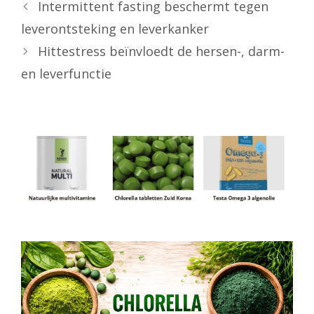
Intermittent fasting beschermt tegen
leverontsteking en leverkanker
Hittestress beïnvloedt de hersen-, darm-
en leverfunctie