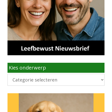
Kies onderwerp
Kies
onderwerp