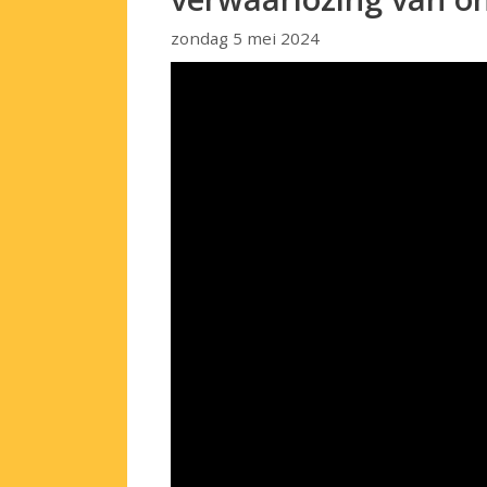
zondag 5 mei 2024