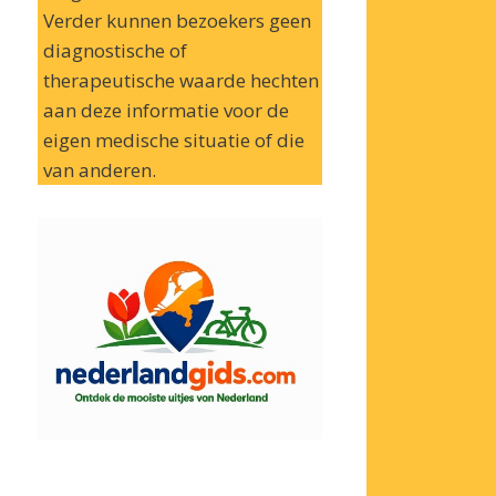
Verder kunnen bezoekers geen
diagnostische of
therapeutische waarde hechten
aan deze informatie voor de
eigen medische situatie of die
van anderen.