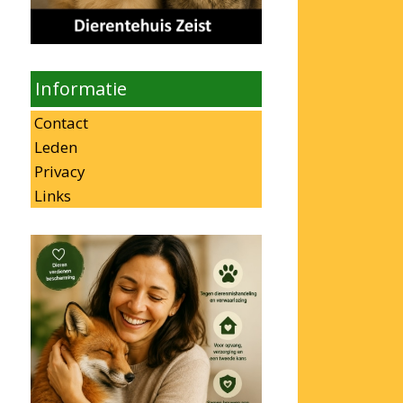
Informatie
Contact
Leden
Privacy
Links