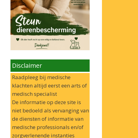
Disclaimer
Raadpleeg bij medische
klachten altijd eerst een arts of
medisch specialist
De informatie op deze site is
niet bedoeld als vervanging van
de diensten of informatie van
medische professionals en/of
zorgverlenende instanties