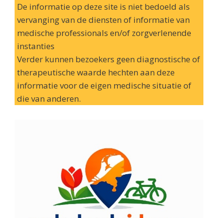
De informatie op deze site is niet bedoeld als
vervanging van de diensten of informatie van
medische professionals en/of zorgverlenende
instanties
Verder kunnen bezoekers geen diagnostische of
therapeutische waarde hechten aan deze
informatie voor de eigen medische situatie of
die van anderen.