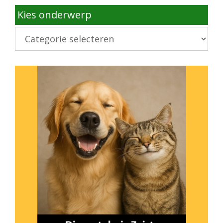
Kies onderwerp
Kies
onderwerp