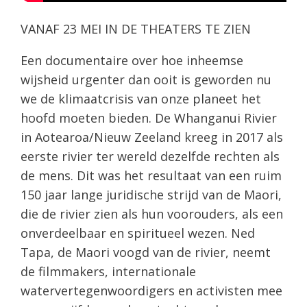
VANAF 23 MEI IN DE THEATERS TE ZIEN
Een documentaire over hoe inheemse
wijsheid urgenter dan ooit is geworden nu
we de klimaatcrisis van onze planeet het
hoofd moeten bieden. De Whanganui Rivier
in Aotearoa/Nieuw Zeeland kreeg in 2017 als
eerste rivier ter wereld dezelfde rechten als
de mens. Dit was het resultaat van een ruim
150 jaar lange juridische strijd van de Maori,
die de rivier zien als hun voorouders, als een
onverdeelbaar en spiritueel wezen. Ned
Tapa, de Maori voogd van de rivier, neemt
de filmmakers, internationale
watervertegenwoordigers en activisten mee