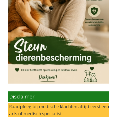
Disclaimer
Raadpleeg bij medische klachten altijd eerst een
arts of medisch specialist