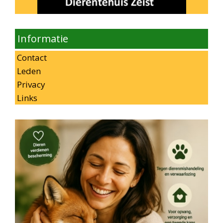
Informatie
Contact
Leden
Privacy
Links