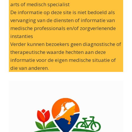
arts of medisch specialist
De informatie op deze site is niet bedoeld als
vervanging van de diensten of informatie van
medische professionals en/of zorgverlenende
instanties
Verder kunnen bezoekers geen diagnostische of
therapeutische waarde hechten aan deze
informatie voor de eigen medische situatie of
die van anderen.