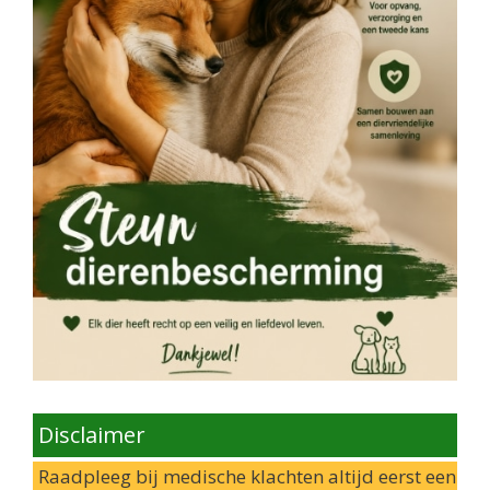
Disclaimer
Raadpleeg bij medische klachten altijd eerst een