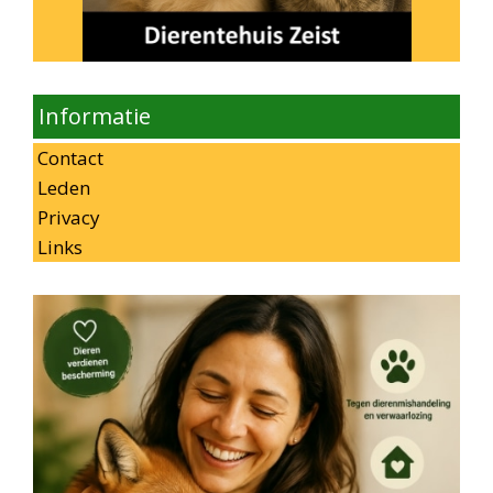
Informatie
Contact
Leden
Privacy
Links