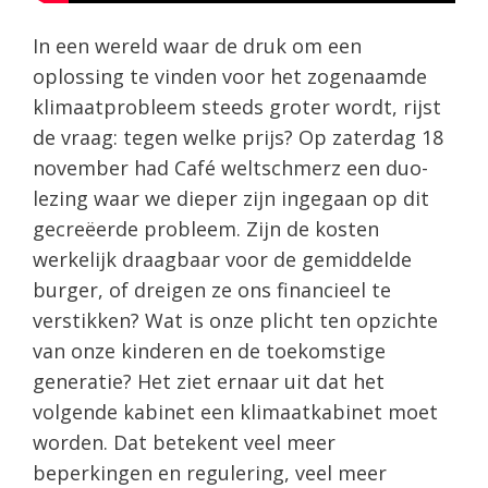
In een wereld waar de druk om een
oplossing te vinden voor het zogenaamde
klimaatprobleem steeds groter wordt, rijst
de vraag: tegen welke prijs? Op zaterdag 18
november had Café weltschmerz een duo-
lezing waar we dieper zijn ingegaan op dit
gecreëerde probleem. Zijn de kosten
werkelijk draagbaar voor de gemiddelde
burger, of dreigen ze ons financieel te
verstikken? Wat is onze plicht ten opzichte
van onze kinderen en de toekomstige
generatie? Het ziet ernaar uit dat het
volgende kabinet een klimaatkabinet moet
worden. Dat betekent veel meer
beperkingen en regulering, veel meer