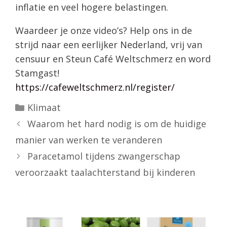
inflatie en veel hogere belastingen.
Waardeer je onze video’s? Help ons in de
strijd naar een eerlijker Nederland, vrij van
censuur en Steun Café Weltschmerz en word
Stamgast!
https://cafeweltschmerz.nl/register/
Categorieën
Klimaat
Waarom het hard nodig is om de huidige
manier van werken te veranderen
Paracetamol tijdens zwangerschap
veroorzaakt taalachterstand bij kinderen