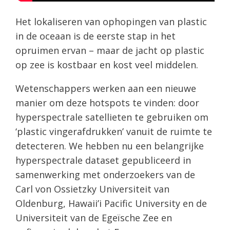
Het lokaliseren van ophopingen van plastic
in de oceaan is de eerste stap in het
opruimen ervan – maar de jacht op plastic
op zee is kostbaar en kost veel middelen.
Wetenschappers werken aan een nieuwe
manier om deze hotspots te vinden: door
hyperspectrale satellieten te gebruiken om
‘plastic vingerafdrukken’ vanuit de ruimte te
detecteren. We hebben nu een belangrijke
hyperspectrale dataset gepubliceerd in
samenwerking met onderzoekers van de
Carl von Ossietzky Universiteit van
Oldenburg, Hawaii’i Pacific University en de
Universiteit van de Egeïsche Zee en