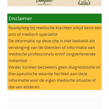
Disclaimer
Raadpleeg bij medische klachten altijd eerst een
arts of medisch specialist
De informatie op deze site is niet bedoeld als
vervanging van de diensten of informatie van
medische professionals en/of zorgverlenende
instanties
Verder kunnen bezoekers geen diagnostische of
therapeutische waarde hechten aan deze
informatie voor de eigen medische situatie of
die van anderen.