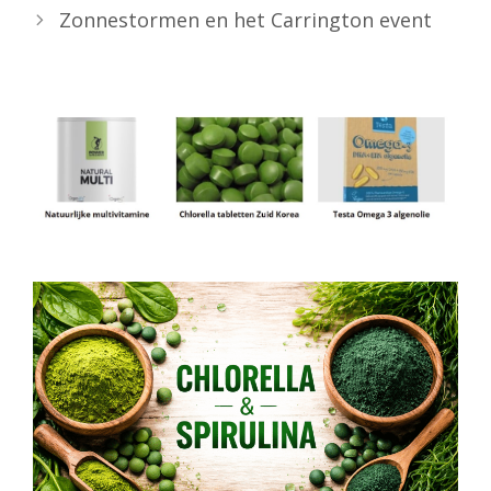
Zonnestormen en het Carrington event