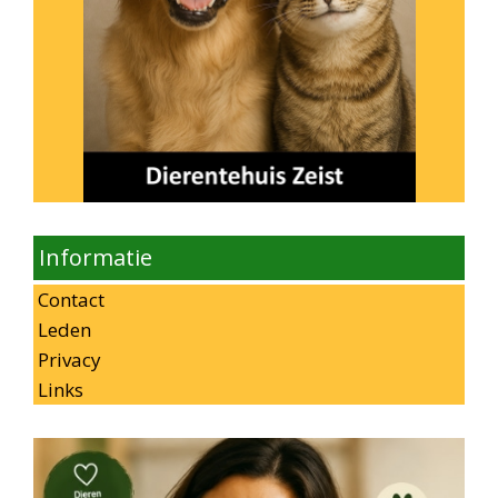
Informatie
Contact
Leden
Privacy
Links