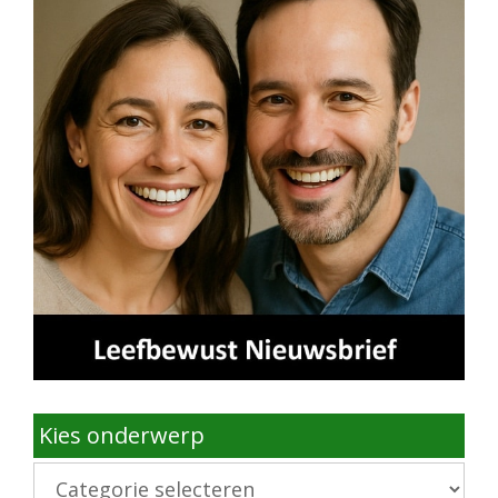
Kies onderwerp
Kies