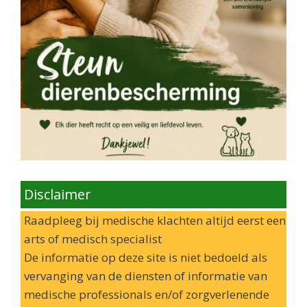
Disclaimer
Raadpleeg bij medische klachten altijd eerst een
arts of medisch specialist
De informatie op deze site is niet bedoeld als
vervanging van de diensten of informatie van
medische professionals en/of zorgverlenende