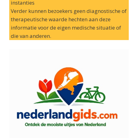
instanties
Verder kunnen bezoekers geen diagnostische of
therapeutische waarde hechten aan deze
informatie voor de eigen medische situatie of
die van anderen.