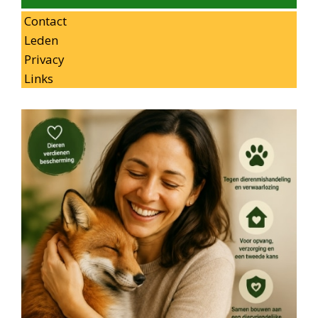
Contact
Leden
Privacy
Links