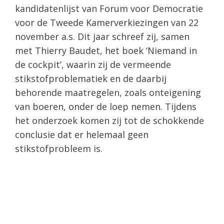
kandidatenlijst van Forum voor Democratie
voor de Tweede Kamerverkiezingen van 22
november a.s. Dit jaar schreef zij, samen
met Thierry Baudet, het boek ‘Niemand in
de cockpit’, waarin zij de vermeende
stikstofproblematiek en de daarbij
behorende maatregelen, zoals onteigening
van boeren, onder de loep nemen. Tijdens
het onderzoek komen zij tot de schokkende
conclusie dat er helemaal geen
stikstofprobleem is.