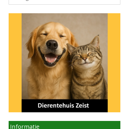
onderwerp
Informatie