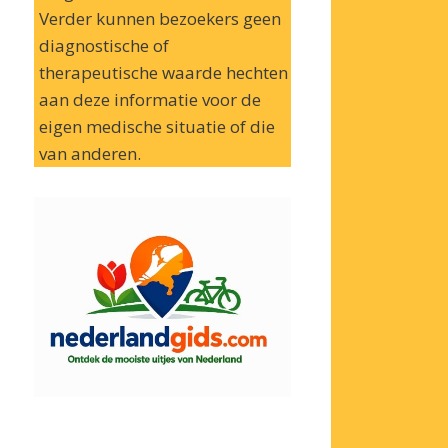
Verder kunnen bezoekers geen
diagnostische of
therapeutische waarde hechten
aan deze informatie voor de
eigen medische situatie of die
van anderen.