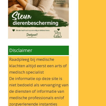
Disclaimer
Raadpleeg bij medische
klachten altijd eerst een arts of
medisch specialist
De informatie op deze site is
niet bedoeld als vervanging van
de diensten of informatie van
medische professionals en/of
zorgverlenende instanties