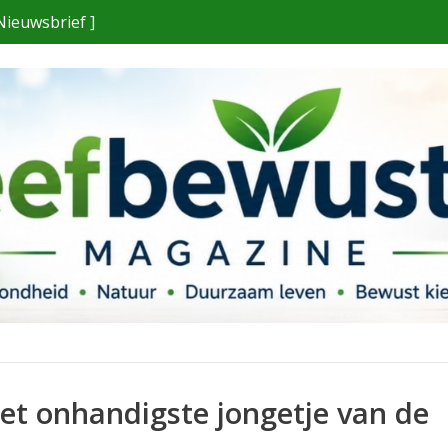
Nieuwsbrief ]
et onhandigste jongetje van de