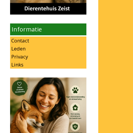
Informatie
Contact
Leden
Privacy
Links