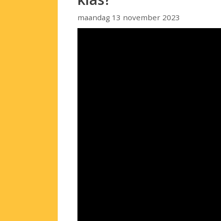
maandag 13 november 2023