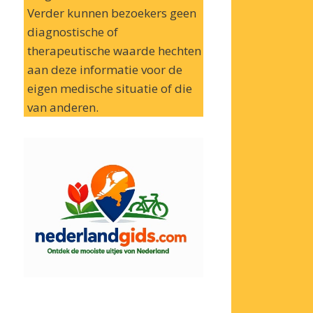
Verder kunnen bezoekers geen
diagnostische of
therapeutische waarde hechten
aan deze informatie voor de
eigen medische situatie of die
van anderen.