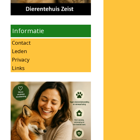
Informatie
Contact
Leden
Privacy
Links