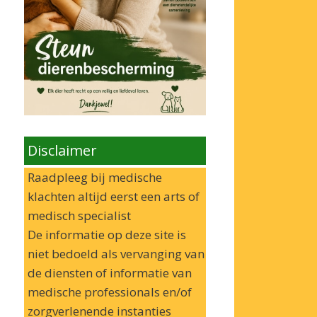
Disclaimer
Raadpleeg bij medische
klachten altijd eerst een arts of
medisch specialist
De informatie op deze site is
niet bedoeld als vervanging van
de diensten of informatie van
medische professionals en/of
zorgverlenende instanties