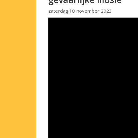
zaterdag 18 november 2023