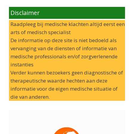
Disclaimer
Raadpleeg bij medische klachten altijd eerst een
arts of medisch specialist
De informatie op deze site is niet bedoeld als
vervanging van de diensten of informatie van
medische professionals en/of zorgverlenende
instanties
Verder kunnen bezoekers geen diagnostische of
therapeutische waarde hechten aan deze
informatie voor de eigen medische situatie of
die van anderen.