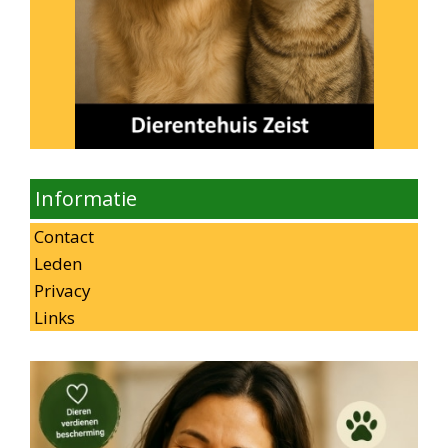
Informatie
Contact
Leden
Privacy
Links