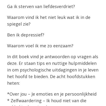
Ga ik sterven van liefdesverdriet?
Waarom vind ik het niet leuk wat ik in de
spiegel zie?
Ben ik depressief?
Waarom voel ik me zo eenzaam?
In dit boek vind je antwoorden op vragen als
deze. Er staan tips en nuttige hulpmiddelen
in om psychologische uitdagingen in je leven
het hoofd te bieden. De acht hoofdstukken
heten:
*Over jou – Je emoties en je persoonlijkheid
* Zelfwaardering – Ik houd niet van die