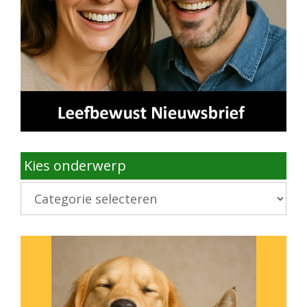
Kies onderwerp
Kies
onderwerp