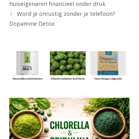
huiseigenaren financieel onder druk
Word je onrustig zonder je telefoon?
Dopamine Detox