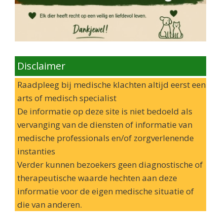
Disclaimer
Raadpleeg bij medische klachten altijd eerst een
arts of medisch specialist
De informatie op deze site is niet bedoeld als
vervanging van de diensten of informatie van
medische professionals en/of zorgverlenende
instanties
Verder kunnen bezoekers geen diagnostische of
therapeutische waarde hechten aan deze
informatie voor de eigen medische situatie of
die van anderen.