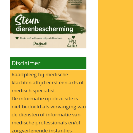
Disclaimer
Raadpleeg bij medische
klachten altijd eerst een arts of
medisch specialist
De informatie op deze site is
niet bedoeld als vervanging van
de diensten of informatie van
medische professionals en/of
zorgverlenende instanties