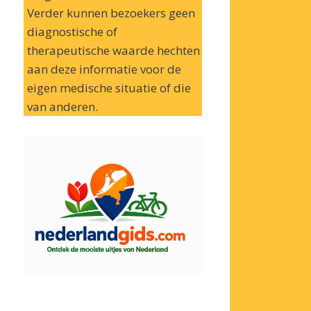
Verder kunnen bezoekers geen
diagnostische of
therapeutische waarde hechten
aan deze informatie voor de
eigen medische situatie of die
van anderen.