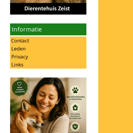
Informatie
Contact
Leden
Privacy
Links