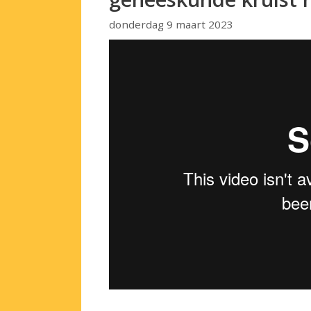
donderdag 9 maart 2023