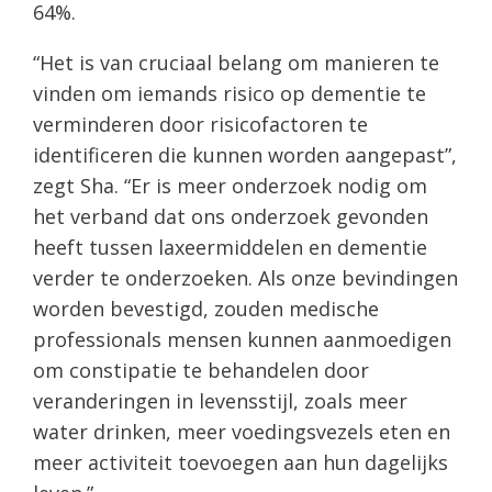
64%.
“Het is van cruciaal belang om manieren te
vinden om iemands risico op dementie te
verminderen door risicofactoren te
identificeren die kunnen worden aangepast”,
zegt Sha. “Er is meer onderzoek nodig om
het verband dat ons onderzoek gevonden
heeft tussen laxeermiddelen en dementie
verder te onderzoeken. Als onze bevindingen
worden bevestigd, zouden medische
professionals mensen kunnen aanmoedigen
om constipatie te behandelen door
veranderingen in levensstijl, zoals meer
water drinken, meer voedingsvezels eten en
meer activiteit toevoegen aan hun dagelijks