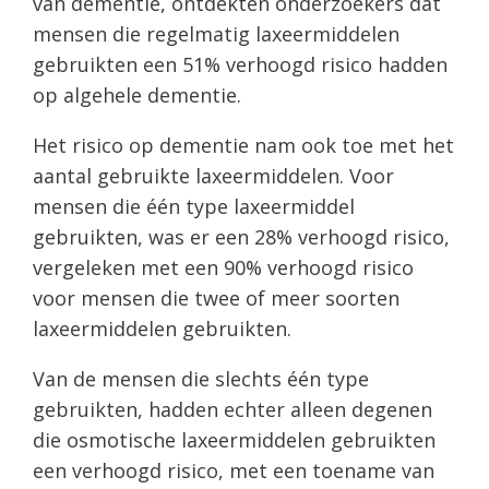
van dementie, ontdekten onderzoekers dat
mensen die regelmatig laxeermiddelen
gebruikten een 51% verhoogd risico hadden
op algehele dementie.
Het risico op dementie nam ook toe met het
aantal gebruikte laxeermiddelen. Voor
mensen die één type laxeermiddel
gebruikten, was er een 28% verhoogd risico,
vergeleken met een 90% verhoogd risico
voor mensen die twee of meer soorten
laxeermiddelen gebruikten.
Van de mensen die slechts één type
gebruikten, hadden echter alleen degenen
die osmotische laxeermiddelen gebruikten
een verhoogd risico, met een toename van