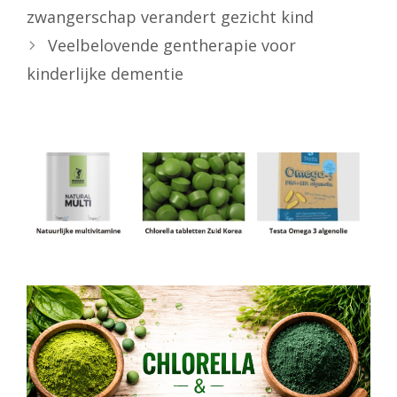
zwangerschap verandert gezicht kind
Veelbelovende gentherapie voor
kinderlijke dementie