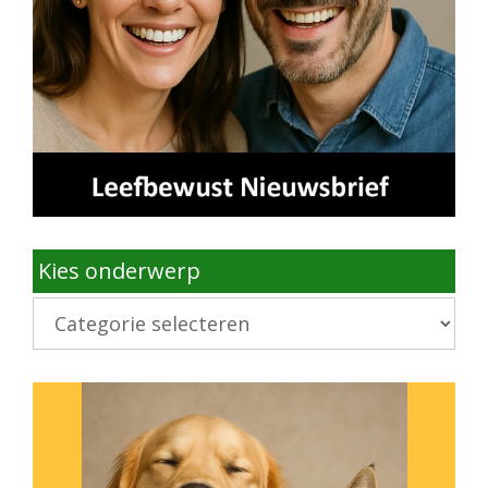
Kies onderwerp
Kies
onderwerp