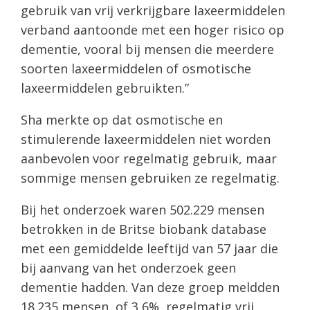
gebruik van vrij verkrijgbare laxeermiddelen
verband aantoonde met een hoger risico op
dementie, vooral bij mensen die meerdere
soorten laxeermiddelen of osmotische
laxeermiddelen gebruikten.”
Sha merkte op dat osmotische en
stimulerende laxeermiddelen niet worden
aanbevolen voor regelmatig gebruik, maar
sommige mensen gebruiken ze regelmatig.
Bij het onderzoek waren 502.229 mensen
betrokken in de Britse biobank database
met een gemiddelde leeftijd van 57 jaar die
bij aanvang van het onderzoek geen
dementie hadden. Van deze groep meldden
18.235 mensen, of 3,6%, regelmatig vrij