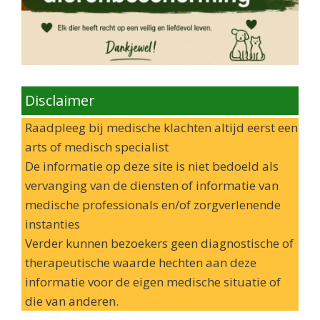
Disclaimer
Raadpleeg bij medische klachten altijd eerst een
arts of medisch specialist
De informatie op deze site is niet bedoeld als
vervanging van de diensten of informatie van
medische professionals en/of zorgverlenende
instanties
Verder kunnen bezoekers geen diagnostische of
therapeutische waarde hechten aan deze
informatie voor de eigen medische situatie of
die van anderen.