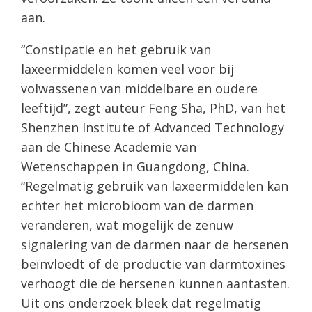
aan.
“Constipatie en het gebruik van
laxeermiddelen komen veel voor bij
volwassenen van middelbare en oudere
leeftijd”, zegt auteur Feng Sha, PhD, van het
Shenzhen Institute of Advanced Technology
aan de Chinese Academie van
Wetenschappen in Guangdong, China.
“Regelmatig gebruik van laxeermiddelen kan
echter het microbioom van de darmen
veranderen, wat mogelijk de zenuw
signalering van de darmen naar de hersenen
beïnvloedt of de productie van darmtoxines
verhoogt die de hersenen kunnen aantasten.
Uit ons onderzoek bleek dat regelmatig