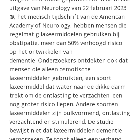
uitgave van Neurology van 22 februari 2023
®, het medisch tijdschrift van de American
Academy of Neurology, hebben mensen die
regelmatig laxeermiddelen gebruiken bij
obstipatie, meer dan 50% verhoogd risico
op het ontwikkelen van
dementie Onderzoekers ontdekten ook dat
mensen die alleen osmotische
laxeermiddelen gebruikten, een soort
laxeermiddel dat water naar de dikke darm
trekt om de ontlasting te verzachten, een
nog groter risico liepen. Andere soorten
laxeermiddelen zijn bulkvormend, ontlasting
verzachtend en stimulerend. De studie
bewijst niet dat laxeermiddelen dementie
veroorzaken. Ze toont alleen een verband