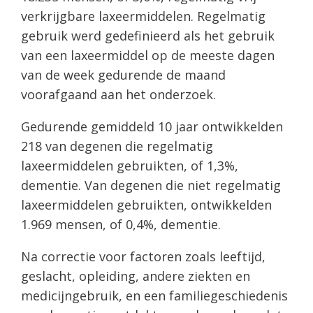
verkrijgbare laxeermiddelen. Regelmatig
gebruik werd gedefinieerd als het gebruik
van een laxeermiddel op de meeste dagen
van de week gedurende de maand
voorafgaand aan het onderzoek.
Gedurende gemiddeld 10 jaar ontwikkelden
218 van degenen die regelmatig
laxeermiddelen gebruikten, of 1,3%,
dementie. Van degenen die niet regelmatig
laxeermiddelen gebruikten, ontwikkelden
1.969 mensen, of 0,4%, dementie.
Na correctie voor factoren zoals leeftijd,
geslacht, opleiding, andere ziekten en
medicijngebruik, en een familiegeschiedenis