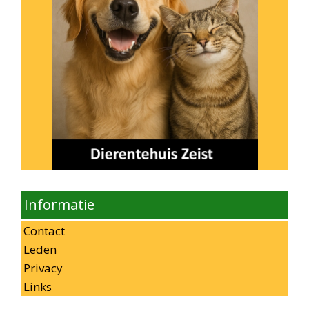
Informatie
Contact
Leden
Privacy
Links