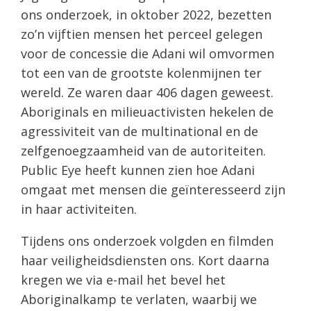
ons onderzoek, in oktober 2022, bezetten
zo’n vijftien mensen het perceel gelegen
voor de concessie die Adani wil omvormen
tot een van de grootste kolenmijnen ter
wereld. Ze waren daar 406 dagen geweest.
Aboriginals en milieuactivisten hekelen de
agressiviteit van de multinational en de
zelfgenoegzaamheid van de autoriteiten.
Public Eye heeft kunnen zien hoe Adani
omgaat met mensen die geïnteresseerd zijn
in haar activiteiten.
Tijdens ons onderzoek volgden en filmden
haar veiligheidsdiensten ons. Kort daarna
kregen we via e-mail het bevel het
Aboriginalkamp te verlaten, waarbij we