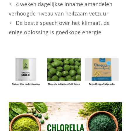
4 weken dagelijkse inname amandelen
verhoogde niveau van heilzaam vetzuur
De beste speech over het klimaat, de
enige oplossing is goedkope energie