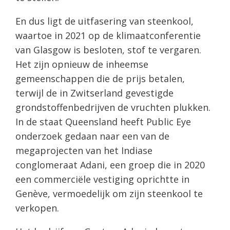
En dus ligt de uitfasering van steenkool,
waartoe in 2021 op de klimaatconferentie
van Glasgow is besloten, stof te vergaren.
Het zijn opnieuw de inheemse
gemeenschappen die de prijs betalen,
terwijl de in Zwitserland gevestigde
grondstoffenbedrijven de vruchten plukken.
In de staat Queensland heeft Public Eye
onderzoek gedaan naar een van de
megaprojecten van het Indiase
conglomeraat Adani, een groep die in 2020
een commerciële vestiging oprichtte in
Genève, vermoedelijk om zijn steenkool te
verkopen.