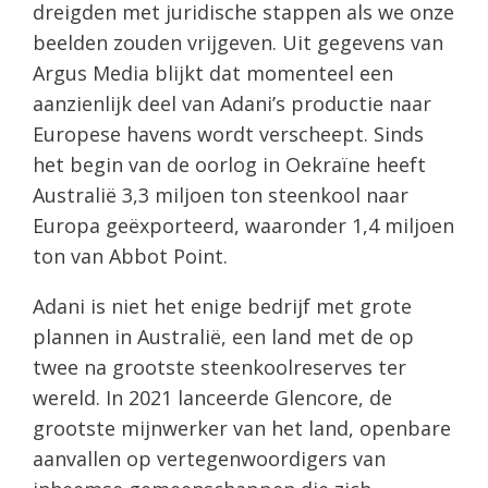
dreigden met juridische stappen als we onze
beelden zouden vrijgeven. Uit gegevens van
Argus Media blijkt dat momenteel een
aanzienlijk deel van Adani’s productie naar
Europese havens wordt verscheept. Sinds
het begin van de oorlog in Oekraïne heeft
Australië 3,3 miljoen ton steenkool naar
Europa geëxporteerd, waaronder 1,4 miljoen
ton van Abbot Point.
Adani is niet het enige bedrijf met grote
plannen in Australië, een land met de op
twee na grootste steenkoolreserves ter
wereld. In 2021 lanceerde Glencore, de
grootste mijnwerker van het land, openbare
aanvallen op vertegenwoordigers van