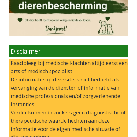
Disclaimer
Raadpleeg bij medische klachten altijd eerst een
arts of medisch specialist
De informatie op deze site is niet bedoeld als
vervanging van de diensten of informatie van
medische professionals en/of zorgverlenende
instanties
Verder kunnen bezoekers geen diagnostische of
therapeutische waarde hechten aan deze
informatie voor de eigen medische situatie of