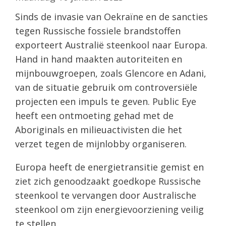
Sinds de invasie van Oekraïne en de sancties
tegen Russische fossiele brandstoffen
exporteert Australië steenkool naar Europa.
Hand in hand maakten autoriteiten en
mijnbouwgroepen, zoals Glencore en Adani,
van de situatie gebruik om controversiële
projecten een impuls te geven. Public Eye
heeft een ontmoeting gehad met de
Aboriginals en milieuactivisten die het
verzet tegen de mijnlobby organiseren.
Europa heeft de energietransitie gemist en
ziet zich genoodzaakt goedkope Russische
steenkool te vervangen door Australische
steenkool om zijn energievoorziening veilig
te stellen.