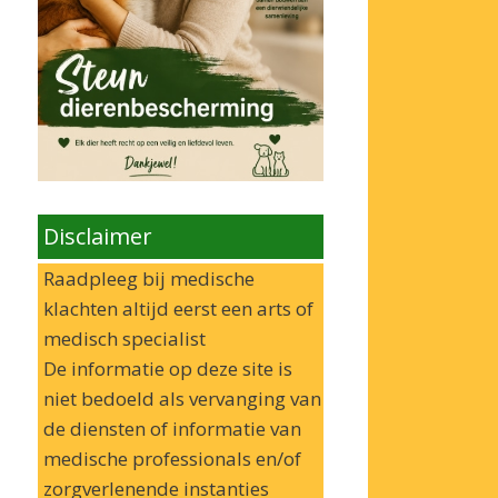
Disclaimer
Raadpleeg bij medische
klachten altijd eerst een arts of
medisch specialist
De informatie op deze site is
niet bedoeld als vervanging van
de diensten of informatie van
medische professionals en/of
zorgverlenende instanties