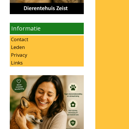
Informatie
Contact
Leden
Privacy
Links