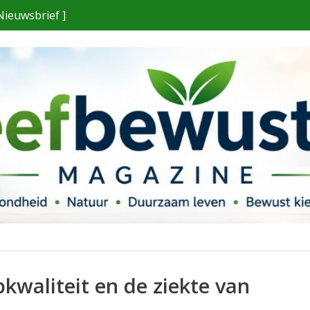
Nieuwsbrief ]
kwaliteit en de ziekte van