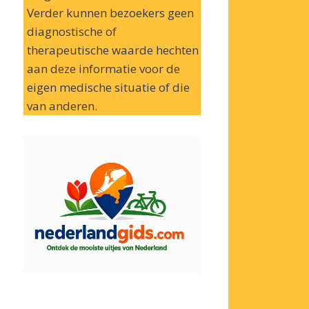
Verder kunnen bezoekers geen
diagnostische of
therapeutische waarde hechten
aan deze informatie voor de
eigen medische situatie of die
van anderen.