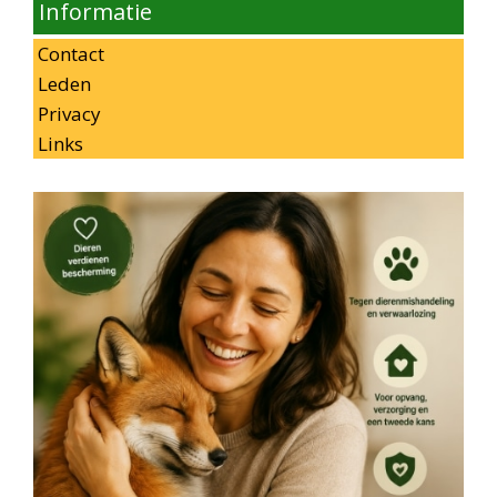
Informatie
Contact
Leden
Privacy
Links