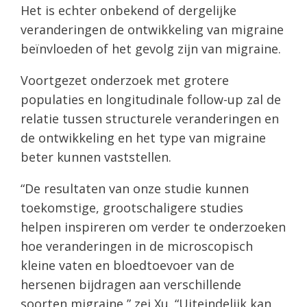
Het is echter onbekend of dergelijke
veranderingen de ontwikkeling van migraine
beïnvloeden of het gevolg zijn van migraine.
Voortgezet onderzoek met grotere
populaties en longitudinale follow-up zal de
relatie tussen structurele veranderingen en
de ontwikkeling en het type van migraine
beter kunnen vaststellen.
“De resultaten van onze studie kunnen
toekomstige, grootschaligere studies
helpen inspireren om verder te onderzoeken
hoe veranderingen in de microscopisch
kleine vaten en bloedtoevoer van de
hersenen bijdragen aan verschillende
soorten migraine,” zei Xu. “Uiteindelijk kan