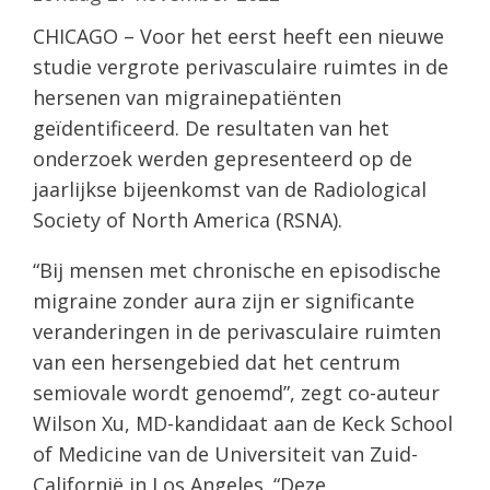
CHICAGO – Voor het eerst heeft een nieuwe
studie vergrote perivasculaire ruimtes in de
hersenen van migrainepatiënten
geïdentificeerd. De resultaten van het
onderzoek werden gepresenteerd op de
jaarlijkse bijeenkomst van de Radiological
Society of North America (RSNA).
“Bij mensen met chronische en episodische
migraine zonder aura zijn er significante
veranderingen in de perivasculaire ruimten
van een hersengebied dat het centrum
semiovale wordt genoemd”, zegt co-auteur
Wilson Xu, MD-kandidaat aan de Keck School
of Medicine van de Universiteit van Zuid-
Californië in Los Angeles. “Deze