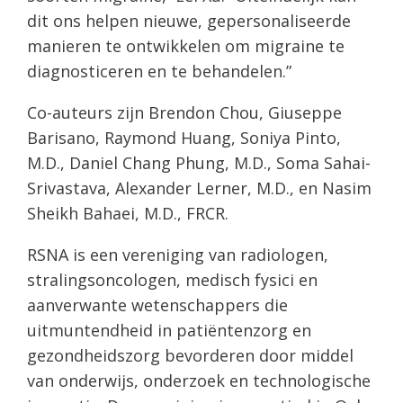
dit ons helpen nieuwe, gepersonaliseerde
manieren te ontwikkelen om migraine te
diagnosticeren en te behandelen.”
Co-auteurs zijn Brendon Chou, Giuseppe
Barisano, Raymond Huang, Soniya Pinto,
M.D., Daniel Chang Phung, M.D., Soma Sahai-
Srivastava, Alexander Lerner, M.D., en Nasim
Sheikh Bahaei, M.D., FRCR.
RSNA is een vereniging van radiologen,
stralingsoncologen, medisch fysici en
aanverwante wetenschappers die
uitmuntendheid in patiëntenzorg en
gezondheidszorg bevorderen door middel
van onderwijs, onderzoek en technologische