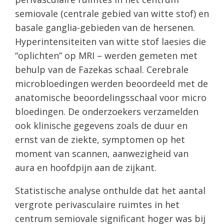
semiovale (centrale gebied van witte stof) en
basale ganglia-gebieden van de hersenen.
Hyperintensiteiten van witte stof laesies die
“oplichten” op MRI – werden gemeten met
behulp van de Fazekas schaal. Cerebrale
microbloedingen werden beoordeeld met de
anatomische beoordelingsschaal voor micro
bloedingen. De onderzoekers verzamelden
ook klinische gegevens zoals de duur en
ernst van de ziekte, symptomen op het
moment van scannen, aanwezigheid van
aura en hoofdpijn aan de zijkant.
Statistische analyse onthulde dat het aantal
vergrote perivasculaire ruimtes in het
centrum semiovale significant hoger was bij