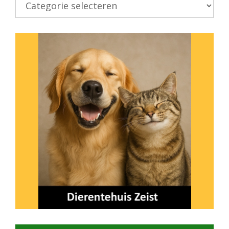
onderwerp