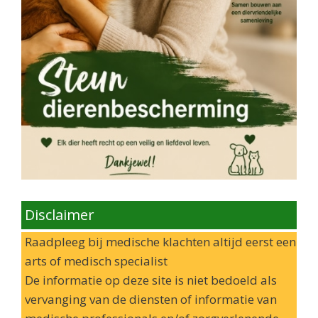
Disclaimer
Raadpleeg bij medische klachten altijd eerst een
arts of medisch specialist
De informatie op deze site is niet bedoeld als
vervanging van de diensten of informatie van