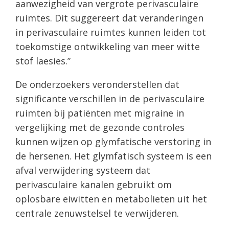
aanwezigheid van vergrote perivasculaire
ruimtes. Dit suggereert dat veranderingen
in perivasculaire ruimtes kunnen leiden tot
toekomstige ontwikkeling van meer witte
stof laesies.”
De onderzoekers veronderstellen dat
significante verschillen in de perivasculaire
ruimten bij patiënten met migraine in
vergelijking met de gezonde controles
kunnen wijzen op glymfatische verstoring in
de hersenen. Het glymfatisch systeem is een
afval verwijdering systeem dat
perivasculaire kanalen gebruikt om
oplosbare eiwitten en metabolieten uit het
centrale zenuwstelsel te verwijderen.