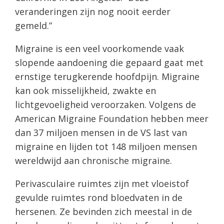
veranderingen zijn nog nooit eerder
gemeld.”
Migraine is een veel voorkomende vaak
slopende aandoening die gepaard gaat met
ernstige terugkerende hoofdpijn. Migraine
kan ook misselijkheid, zwakte en
lichtgevoeligheid veroorzaken. Volgens de
American Migraine Foundation hebben meer
dan 37 miljoen mensen in de VS last van
migraine en lijden tot 148 miljoen mensen
wereldwijd aan chronische migraine.
Perivasculaire ruimtes zijn met vloeistof
gevulde ruimtes rond bloedvaten in de
hersenen. Ze bevinden zich meestal in de