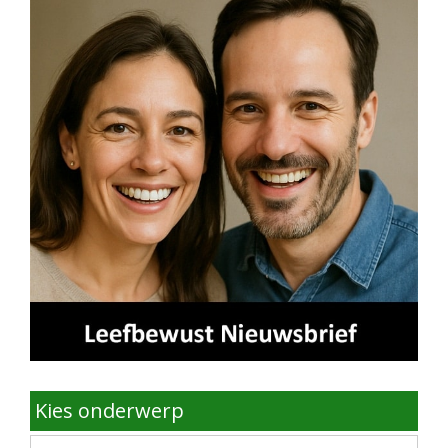
Kies onderwerp
Kies