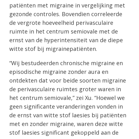
patiënten met migraine in vergelijking met
gezonde controles. Bovendien correleerde
de vergrote hoeveelheid perivasculaire
ruimte in het centrum semiovale met de
ernst van de hyperintensiteit van de diepe
witte stof bij migrainepatiënten.
“Wij bestudeerden chronische migraine en
episodische migraine zonder aura en
ontdekten dat voor beide soorten migraine
de perivasculaire ruimtes groter waren in
het centrum semiovale,” zei Xu. “Hoewel we
geen significante veranderingen vonden in
de ernst van witte stof laesies bij patiënten
met en zonder migraine, waren deze witte
stof laesies significant gekoppeld aan de