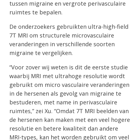
tussen migraine en vergrote perivasculaire
ruimtes te bepalen.
De onderzoekers gebruikten ultra-high-field
7T MRI om structurele microvasculaire
veranderingen in verschillende soorten
migraine te vergelijken.
“Voor zover wij weten is dit de eerste studie
waarbij MRI met ultrahoge resolutie wordt
gebruikt om micro vasculaire veranderingen
in de hersenen als gevolg van migraine te
bestuderen, met name in perivasculaire
ruimtes,” zei Xu. “Omdat 7T MRI beelden van
de hersenen kan maken met een veel hogere
resolutie en betere kwaliteit dan andere
MRI-types, kan het worden gebruikt om veel