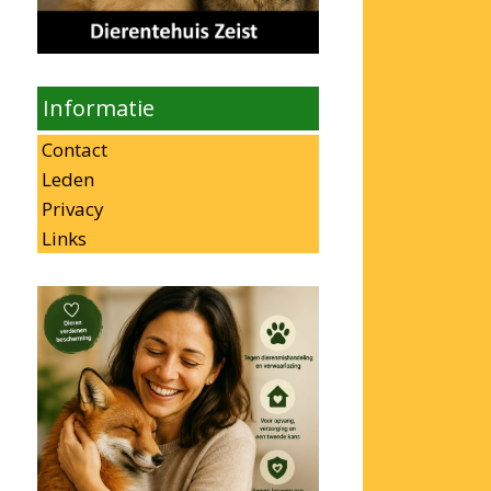
Informatie
Contact
Leden
Privacy
Links