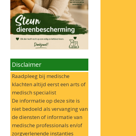
Disclaimer
Raadpleeg bij medische
klachten altijd eerst een arts of
medisch specialist
De informatie op deze site is
niet bedoeld als vervanging van
de diensten of informatie van
medische professionals en/of
zorgverlenende instanties