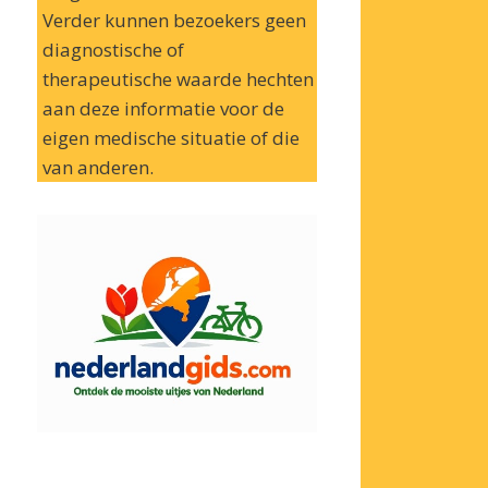
Verder kunnen bezoekers geen
diagnostische of
therapeutische waarde hechten
aan deze informatie voor de
eigen medische situatie of die
van anderen.