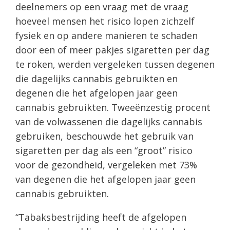
deelnemers op een vraag met de vraag
hoeveel mensen het risico lopen zichzelf
fysiek en op andere manieren te schaden
door een of meer pakjes sigaretten per dag
te roken, werden vergeleken tussen degenen
die dagelijks cannabis gebruikten en
degenen die het afgelopen jaar geen
cannabis gebruikten. Tweeënzestig procent
van de volwassenen die dagelijks cannabis
gebruiken, beschouwde het gebruik van
sigaretten per dag als een “groot” risico
voor de gezondheid, vergeleken met 73%
van degenen die het afgelopen jaar geen
cannabis gebruikten.
“Tabaksbestrijding heeft de afgelopen