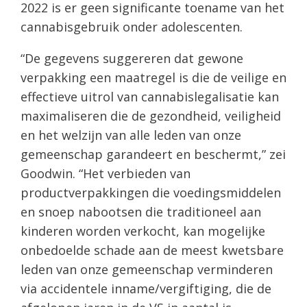
2022 is er geen significante toename van het
cannabisgebruik onder adolescenten.
“De gegevens suggereren dat gewone
verpakking een maatregel is die de veilige en
effectieve uitrol van cannabislegalisatie kan
maximaliseren die de gezondheid, veiligheid
en het welzijn van alle leden van onze
gemeenschap garandeert en beschermt,” zei
Goodwin. “Het verbieden van
productverpakkingen die voedingsmiddelen
en snoep nabootsen die traditioneel aan
kinderen worden verkocht, kan mogelijke
onbedoelde schade aan de meest kwetsbare
leden van onze gemeenschap verminderen
via accidentele inname/vergiftiging, die de