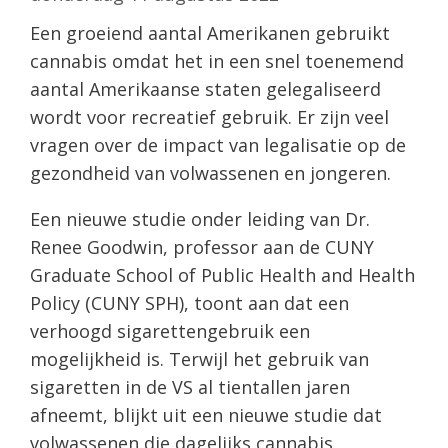
Een groeiend aantal Amerikanen gebruikt
cannabis omdat het in een snel toenemend
aantal Amerikaanse staten gelegaliseerd
wordt voor recreatief gebruik. Er zijn veel
vragen over de impact van legalisatie op de
gezondheid van volwassenen en jongeren.
Een nieuwe studie onder leiding van Dr.
Renee Goodwin, professor aan de CUNY
Graduate School of Public Health and Health
Policy (CUNY SPH), toont aan dat een
verhoogd sigarettengebruik een
mogelijkheid is. Terwijl het gebruik van
sigaretten in de VS al tientallen jaren
afneemt, blijkt uit een nieuwe studie dat
volwassenen die dagelijks cannabis