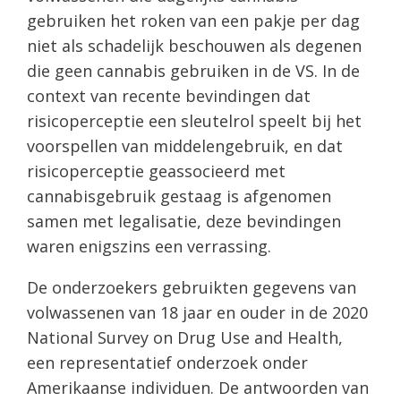
gebruiken het roken van een pakje per dag
niet als schadelijk beschouwen als degenen
die geen cannabis gebruiken in de VS. In de
context van recente bevindingen dat
risicoperceptie een sleutelrol speelt bij het
voorspellen van middelengebruik, en dat
risicoperceptie geassocieerd met
cannabisgebruik gestaag is afgenomen
samen met legalisatie, deze bevindingen
waren enigszins een verrassing.
De onderzoekers gebruikten gegevens van
volwassenen van 18 jaar en ouder in de 2020
National Survey on Drug Use and Health,
een representatief onderzoek onder
Amerikaanse individuen. De antwoorden van