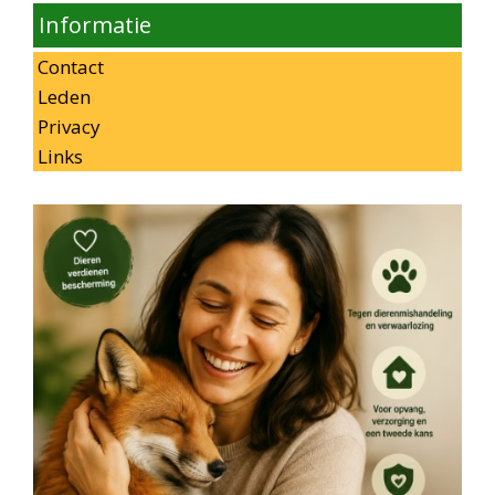
Informatie
Contact
Leden
Privacy
Links