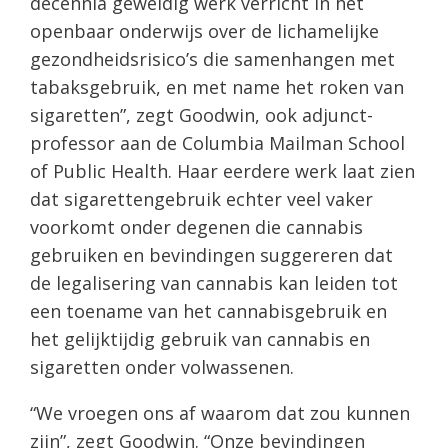
decennia geweldig werk verricht in het
openbaar onderwijs over de lichamelijke
gezondheidsrisico’s die samenhangen met
tabaksgebruik, en met name het roken van
sigaretten”, zegt Goodwin, ook adjunct-
professor aan de Columbia Mailman School
of Public Health. Haar eerdere werk laat zien
dat sigarettengebruik echter veel vaker
voorkomt onder degenen die cannabis
gebruiken en bevindingen suggereren dat
de legalisering van cannabis kan leiden tot
een toename van het cannabisgebruik en
het gelijktijdig gebruik van cannabis en
sigaretten onder volwassenen.
“We vroegen ons af waarom dat zou kunnen
zijn”, zegt Goodwin. “Onze bevindingen