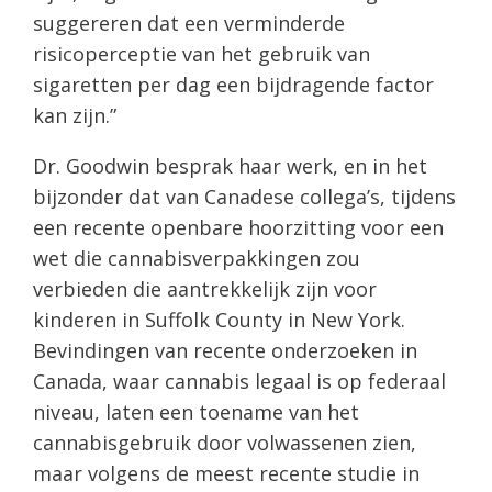
suggereren dat een verminderde
risicoperceptie van het gebruik van
sigaretten per dag een bijdragende factor
kan zijn.”
Dr. Goodwin besprak haar werk, en in het
bijzonder dat van Canadese collega’s, tijdens
een recente openbare hoorzitting voor een
wet die cannabisverpakkingen zou
verbieden die aantrekkelijk zijn voor
kinderen in Suffolk County in New York.
Bevindingen van recente onderzoeken in
Canada, waar cannabis legaal is op federaal
niveau, laten een toename van het
cannabisgebruik door volwassenen zien,
maar volgens de meest recente studie in