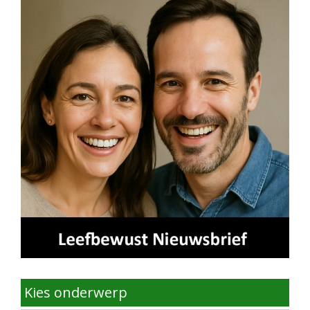
Kies onderwerp