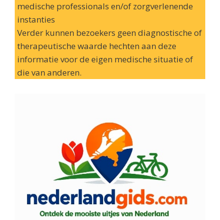
medische professionals en/of zorgverlenende
instanties
Verder kunnen bezoekers geen diagnostische of
therapeutische waarde hechten aan deze
informatie voor de eigen medische situatie of
die van anderen.