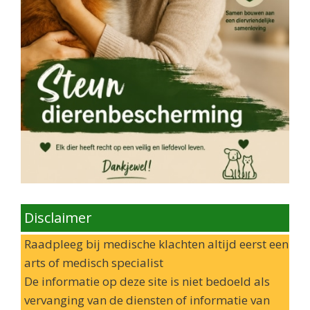
Disclaimer
Raadpleeg bij medische klachten altijd eerst een
arts of medisch specialist
De informatie op deze site is niet bedoeld als
vervanging van de diensten of informatie van