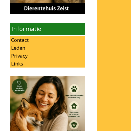
Informatie
Contact
Leden
Privacy
Links