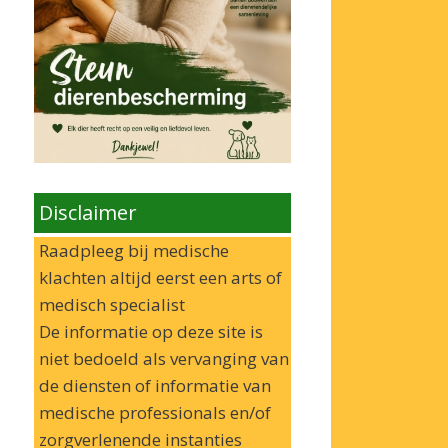
Disclaimer
Raadpleeg bij medische
klachten altijd eerst een arts of
medisch specialist
De informatie op deze site is
niet bedoeld als vervanging van
de diensten of informatie van
medische professionals en/of
zorgverlenende instanties