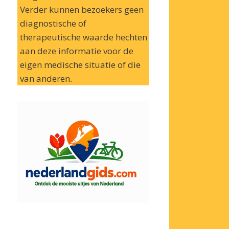
Verder kunnen bezoekers geen
diagnostische of
therapeutische waarde hechten
aan deze informatie voor de
eigen medische situatie of die
van anderen.