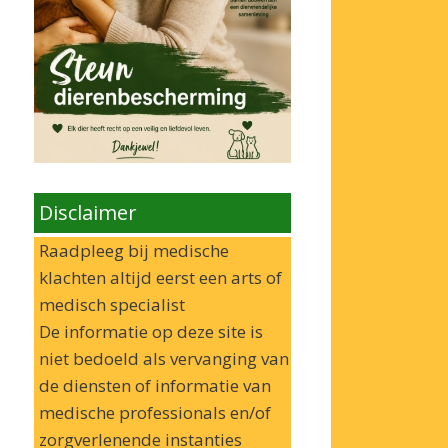
Disclaimer
Raadpleeg bij medische
klachten altijd eerst een arts of
medisch specialist
De informatie op deze site is
niet bedoeld als vervanging van
de diensten of informatie van
medische professionals en/of
zorgverlenende instanties