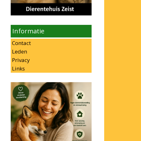
Informatie
Contact
Leden
Privacy
Links