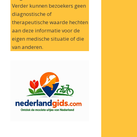
Verder kunnen bezoekers geen
diagnostische of
therapeutische waarde hechten
aan deze informatie voor de
eigen medische situatie of die
van anderen.