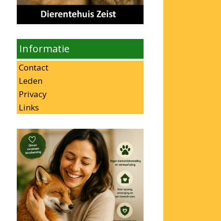
Informatie
Contact
Leden
Privacy
Links