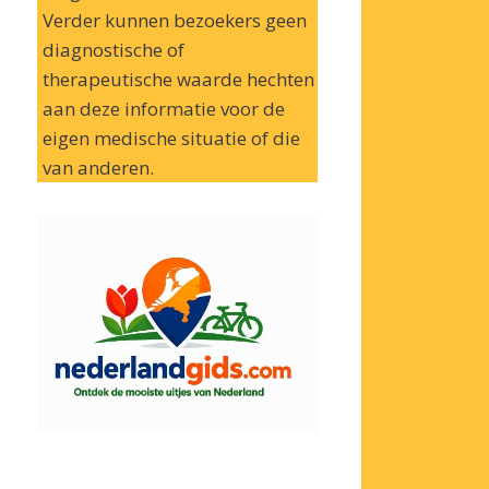
Verder kunnen bezoekers geen
diagnostische of
therapeutische waarde hechten
aan deze informatie voor de
eigen medische situatie of die
van anderen.