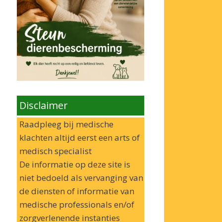
Disclaimer
Raadpleeg bij medische
klachten altijd eerst een arts of
medisch specialist
De informatie op deze site is
niet bedoeld als vervanging van
de diensten of informatie van
medische professionals en/of
zorgverlenende instanties