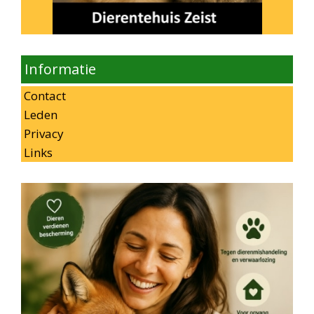
Informatie
Contact
Leden
Privacy
Links