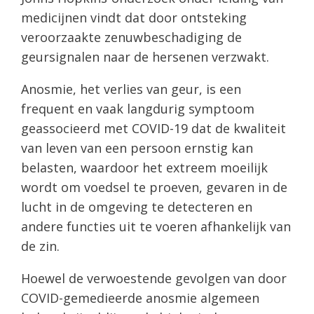
medicijnen vindt dat door ontsteking
veroorzaakte zenuwbeschadiging de
geursignalen naar de hersenen verzwakt.
Anosmie, het verlies van geur, is een
frequent en vaak langdurig symptoom
geassocieerd met COVID-19 dat de kwaliteit
van leven van een persoon ernstig kan
belasten, waardoor het extreem moeilijk
wordt om voedsel te proeven, gevaren in de
lucht in de omgeving te detecteren en
andere functies uit te voeren afhankelijk van
de zin.
Hoewel de verwoestende gevolgen van door
COVID-gemedieerde anosmie algemeen