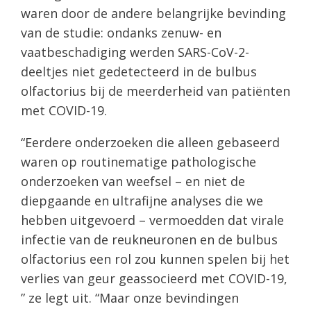
waren door de andere belangrijke bevinding
van de studie: ondanks zenuw- en
vaatbeschadiging werden SARS-CoV-2-
deeltjes niet gedetecteerd in de bulbus
olfactorius bij de meerderheid van patiënten
met COVID-19.
“Eerdere onderzoeken die alleen gebaseerd
waren op routinematige pathologische
onderzoeken van weefsel – en niet de
diepgaande en ultrafijne analyses die we
hebben uitgevoerd – vermoedden dat virale
infectie van de reukneuronen en de bulbus
olfactorius een rol zou kunnen spelen bij het
verlies van geur geassocieerd met COVID-19,
” ze legt uit. “Maar onze bevindingen