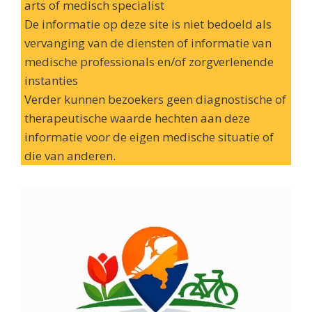
arts of medisch specialist
De informatie op deze site is niet bedoeld als
vervanging van de diensten of informatie van
medische professionals en/of zorgverlenende
instanties
Verder kunnen bezoekers geen diagnostische of
therapeutische waarde hechten aan deze
informatie voor de eigen medische situatie of
die van anderen.