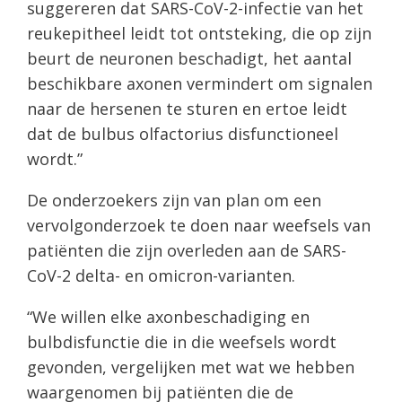
suggereren dat SARS-CoV-2-infectie van het
reukepitheel leidt tot ontsteking, die op zijn
beurt de neuronen beschadigt, het aantal
beschikbare axonen vermindert om signalen
naar de hersenen te sturen en ertoe leidt
dat de bulbus olfactorius disfunctioneel
wordt.”
De onderzoekers zijn van plan om een ​​
vervolgonderzoek te doen naar weefsels van
patiënten die zijn overleden aan de SARS-
CoV-2 delta- en omicron-varianten.
“We willen elke axonbeschadiging en
bulbdisfunctie die in die weefsels wordt
gevonden, vergelijken met wat we hebben
waargenomen bij patiënten die de