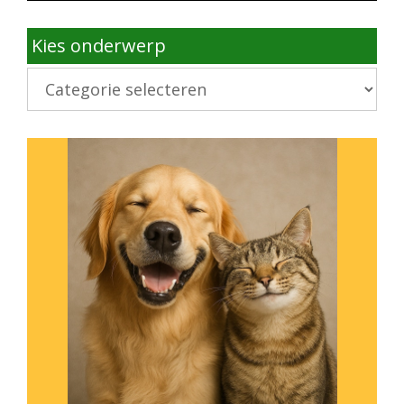
Kies onderwerp
Kies
onderwerp