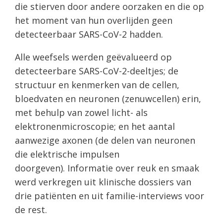
die stierven door andere oorzaken en die op
het moment van hun overlijden geen
detecteerbaar SARS-CoV-2 hadden.
Alle weefsels werden geëvalueerd op
detecteerbare SARS-CoV-2-deeltjes; de
structuur en kenmerken van de cellen,
bloedvaten en neuronen (zenuwcellen) erin,
met behulp van zowel licht- als
elektronenmicroscopie; en het aantal
aanwezige axonen (de delen van neuronen
die elektrische impulsen
doorgeven). Informatie over reuk en smaak
werd verkregen uit klinische dossiers van
drie patiënten en uit familie-interviews voor
de rest.