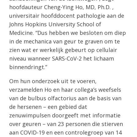
hoofdauteur Cheng-Ying Ho, MD, Ph.D. ,
universitair hoofddocent pathologie aan de
Johns Hopkins University School of
Medicine. “Dus hebben we besloten om diep
in de mechanica van geur te graven om te
zien wat er werkelijk gebeurt op cellulair
niveau wanneer SARS-CoV-2 het lichaam
binnendringt.”
Om hun onderzoek uit te voeren,
verzamelden Ho en haar collega’s weefsels
van de bulbus olfactorius aan de basis van
de hersenen – een gebied dat
zenuwimpulsen doorgeeft met informatie
over geuren – van 23 personen die stierven
aan COVID-19 en een controlegroep van 14