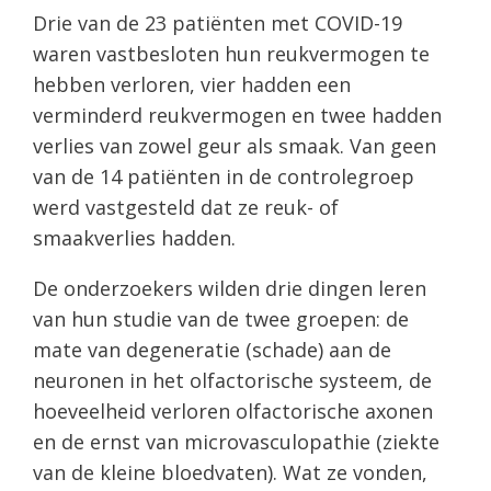
Drie van de 23 patiënten met COVID-19
waren vastbesloten hun reukvermogen te
hebben verloren, vier hadden een
verminderd reukvermogen en twee hadden
verlies van zowel geur als smaak. Van geen
van de 14 patiënten in de controlegroep
werd vastgesteld dat ze reuk- of
smaakverlies hadden.
De onderzoekers wilden drie dingen leren
van hun studie van de twee groepen: de
mate van degeneratie (schade) aan de
neuronen in het olfactorische systeem, de
hoeveelheid verloren olfactorische axonen
en de ernst van microvasculopathie (ziekte
van de kleine bloedvaten). Wat ze vonden,