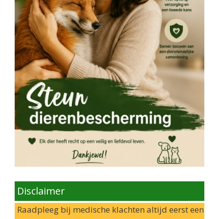
Disclaimer
Raadpleeg bij medische klachten altijd eerst een