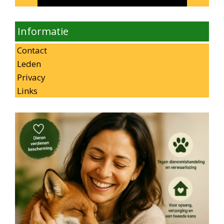
Informatie
Contact
Leden
Privacy
Links