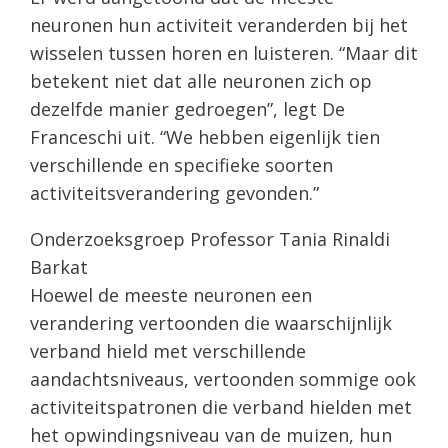
neuronen hun activiteit veranderden bij het
wisselen tussen horen en luisteren. “Maar dit
betekent niet dat alle neuronen zich op
dezelfde manier gedroegen”, legt De
Franceschi uit. “We hebben eigenlijk tien
verschillende en specifieke soorten
activiteitsverandering gevonden.”
Onderzoeksgroep Professor Tania Rinaldi
Barkat
Hoewel de meeste neuronen een
verandering vertoonden die waarschijnlijk
verband hield met verschillende
aandachtsniveaus, vertoonden sommige ook
activiteitspatronen die verband hielden met
het opwindingsniveau van de muizen, hun