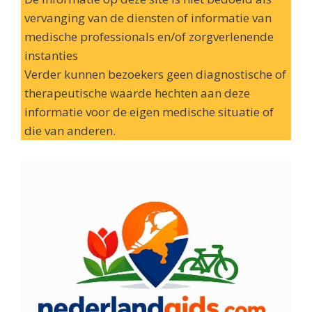
vervanging van de diensten of informatie van
medische professionals en/of zorgverlenende
instanties
Verder kunnen bezoekers geen diagnostische of
therapeutische waarde hechten aan deze
informatie voor de eigen medische situatie of
die van anderen.