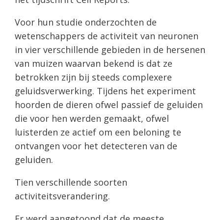
Voor hun studie onderzochten de
wetenschappers de activiteit van neuronen
in vier verschillende gebieden in de hersenen
van muizen waarvan bekend is dat ze
betrokken zijn bij steeds complexere
geluidsverwerking. Tijdens het experiment
hoorden de dieren ofwel passief de geluiden
die voor hen werden gemaakt, ofwel
luisterden ze actief om een ​​beloning te
ontvangen voor het detecteren van de
geluiden.
Tien verschillende soorten
activiteitsverandering.
Er werd aangetoond dat de meeste