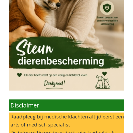
Disclaimer
Raadpleeg bij medische klachten altijd eerst een
arts of medisch specialist
De informatie op deze site is niet bedoeld als