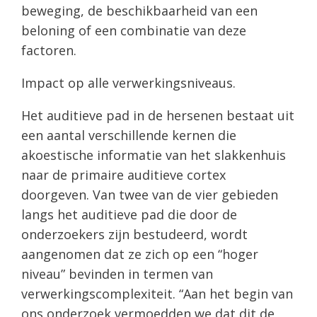
beweging, de beschikbaarheid van een
beloning of een combinatie van deze
factoren.
Impact op alle verwerkingsniveaus.
Het auditieve pad in de hersenen bestaat uit
een aantal verschillende kernen die
akoestische informatie van het slakkenhuis
naar de primaire auditieve cortex
doorgeven. Van twee van de vier gebieden
langs het auditieve pad die door de
onderzoekers zijn bestudeerd, wordt
aangenomen dat ze zich op een “hoger
niveau” bevinden in termen van
verwerkingscomplexiteit. “Aan het begin van
ons onderzoek vermoedden we dat dit de