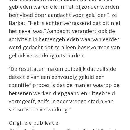
gebieden waren die in het bijzonder werden
beïnvloed door aandacht voor geluiden”, zei
Barkat. “Het is echter verrassend dat dit niet
het geval was.” Aandacht verandert ook de
activiteit in hersengebieden waarvan eerder
werd gedacht dat ze alleen basisvormen van
geluidsverwerking uitvoerden.
“De resultaten maken duidelijk dat zelfs de
detectie van een eenvoudig geluid een
cognitief proces is dat de manier waarop de
hersenen werken diepgaand en uitgebreid
vormgeeft, zelfs in zeer vroege stadia van
sensorische verwerking.”
Originele publicatie.