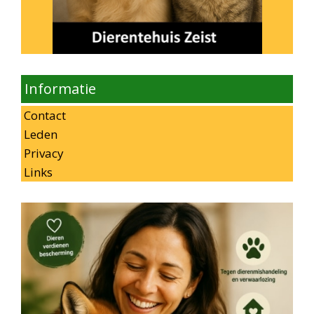
Informatie
Contact
Leden
Privacy
Links