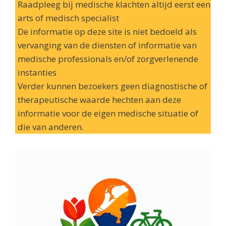
Raadpleeg bij medische klachten altijd eerst een
arts of medisch specialist
De informatie op deze site is niet bedoeld als
vervanging van de diensten of informatie van
medische professionals en/of zorgverlenende
instanties
Verder kunnen bezoekers geen diagnostische of
therapeutische waarde hechten aan deze
informatie voor de eigen medische situatie of
die van anderen.