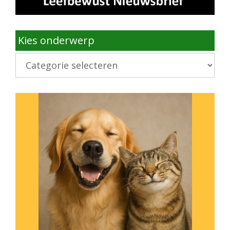
Kies onderwerp
Kies
onderwerp