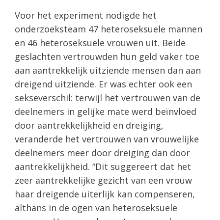
Voor het experiment nodigde het
onderzoeksteam 47 heteroseksuele mannen
en 46 heteroseksuele vrouwen uit. Beide
geslachten vertrouwden hun geld vaker toe
aan aantrekkelijk uitziende mensen dan aan
dreigend uitziende. Er was echter ook een
sekseverschil: terwijl het vertrouwen van de
deelnemers in gelijke mate werd beïnvloed
door aantrekkelijkheid en dreiging,
veranderde het vertrouwen van vrouwelijke
deelnemers meer door dreiging dan door
aantrekkelijkheid. “Dit suggereert dat het
zeer aantrekkelijke gezicht van een vrouw
haar dreigende uiterlijk kan compenseren,
althans in de ogen van heteroseksuele