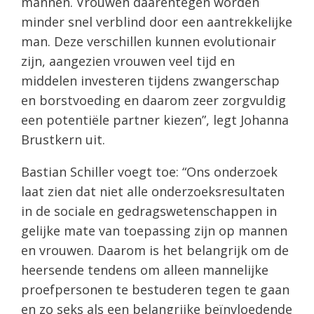
mannen. Vrouwen daarentegen worden
minder snel verblind door een aantrekkelijke
man. Deze verschillen kunnen evolutionair
zijn, aangezien vrouwen veel tijd en
middelen investeren tijdens zwangerschap
en borstvoeding en daarom zeer zorgvuldig
een potentiële partner kiezen”, legt Johanna
Brustkern uit.
Bastian Schiller voegt toe: “Ons onderzoek
laat zien dat niet alle onderzoeksresultaten
in de sociale en gedragswetenschappen in
gelijke mate van toepassing zijn op mannen
en vrouwen. Daarom is het belangrijk om de
heersende tendens om alleen mannelijke
proefpersonen te bestuderen tegen te gaan
en zo seks als een belangrijke beïnvloedende