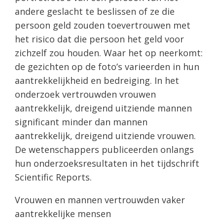
andere geslacht te beslissen of ze die
persoon geld zouden toevertrouwen met
het risico dat die persoon het geld voor
zichzelf zou houden. Waar het op neerkomt:
de gezichten op de foto’s varieerden in hun
aantrekkelijkheid en bedreiging. In het
onderzoek vertrouwden vrouwen
aantrekkelijk, dreigend uitziende mannen
significant minder dan mannen
aantrekkelijk, dreigend uitziende vrouwen.
De wetenschappers publiceerden onlangs
hun onderzoeksresultaten in het tijdschrift
Scientific Reports.
Vrouwen en mannen vertrouwden vaker
aantrekkelijke mensen