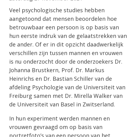
Veel psychologische studies hebben
aangetoond dat mensen beoordelen hoe
betrouwbaar een persoon is op basis van
hun eerste indruk van de gelaatstrekken van
de ander. Of er in dit opzicht daadwerkelijk
verschillen zijn tussen mannen en vrouwen
is nu onderzocht door de onderzoekers Dr.
Johanna Brustkern, Prof. Dr. Markus
Heinrichs en Dr. Bastian Schiller van de
afdeling Psychologie van de Universiteit van
Freiburg samen met Dr. Mirella Walker van
de Universiteit van Basel in Zwitserland.
In hun experiment werden mannen en
vrouwen gevraagd om op basis van
portretfoto’s van een persoon van het