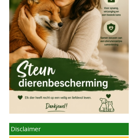
Disclaimer