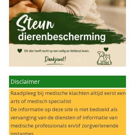
Disclaimer
Raadpleeg bij medische klachten altijd eerst een
arts of medisch specialist
De informatie op deze site is niet bedoeld als
vervanging van de diensten of informatie van
medische professionals en/of zorgverlenende
instanties