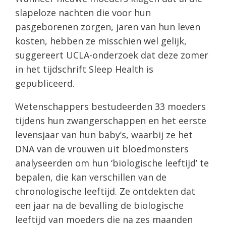
slapeloze nachten die voor hun
pasgeborenen zorgen, jaren van hun leven
kosten, hebben ze misschien wel gelijk,
suggereert UCLA-onderzoek dat deze zomer
in het tijdschrift Sleep Health is
gepubliceerd.
Wetenschappers bestudeerden 33 moeders
tijdens hun zwangerschappen en het eerste
levensjaar van hun baby’s, waarbij ze het
DNA van de vrouwen uit bloedmonsters
analyseerden om hun ‘biologische leeftijd’ te
bepalen, die kan verschillen van de
chronologische leeftijd. Ze ontdekten dat
een jaar na de bevalling de biologische
leeftijd van moeders die na zes maanden