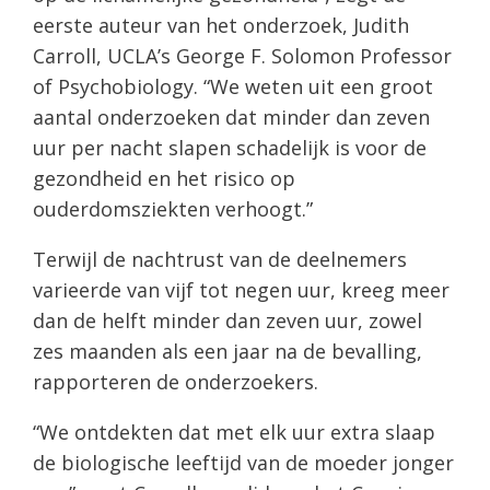
eerste auteur van het onderzoek, Judith
Carroll, UCLA’s George F. Solomon Professor
of Psychobiology. “We weten uit een groot
aantal onderzoeken dat minder dan zeven
uur per nacht slapen schadelijk is voor de
gezondheid en het risico op
ouderdomsziekten verhoogt.”
Terwijl de nachtrust van de deelnemers
varieerde van vijf tot negen uur, kreeg meer
dan de helft minder dan zeven uur, zowel
zes maanden als een jaar na de bevalling,
rapporteren de onderzoekers.
“We ontdekten dat met elk uur extra slaap
de biologische leeftijd van de moeder jonger