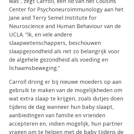
was”, zegt Carroll, een lid van het Cousins ​​
Center for Psychoneuroimmunology aan het
Jane and Terry Semel Institute for
Neuroscience and Human Behaviour van de
UCLA. “Ik, en vele andere
slaapwetenschappers, beschouwen
slaapgezondheid als net zo belangrijk voor
de algehele gezondheid als voeding en
lichaamsbeweging.”
Carroll drong er bij nieuwe moeders op aan
gebruik te maken van de mogelijkheden om
wat extra slaap te krijgen, zoals dutjes doen
tijdens de dag wanneer hun baby slaapt,
aanbiedingen van familie en vrienden
accepteren en, indien mogelijk, hun partner
vragen om te helpen met de baby tijdens de