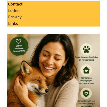
Contact
Leden
Privacy
Links