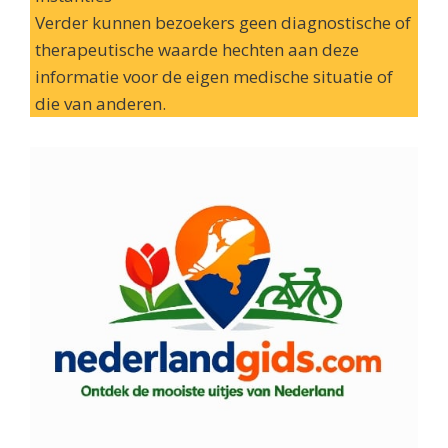
Verder kunnen bezoekers geen diagnostische of
therapeutische waarde hechten aan deze
informatie voor de eigen medische situatie of
die van anderen.