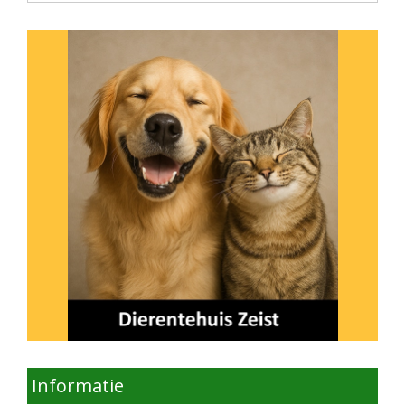
Informatie