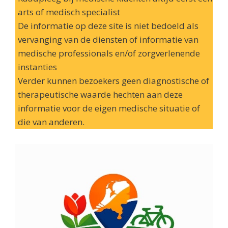
arts of medisch specialist
De informatie op deze site is niet bedoeld als
vervanging van de diensten of informatie van
medische professionals en/of zorgverlenende
instanties
Verder kunnen bezoekers geen diagnostische of
therapeutische waarde hechten aan deze
informatie voor de eigen medische situatie of
die van anderen.