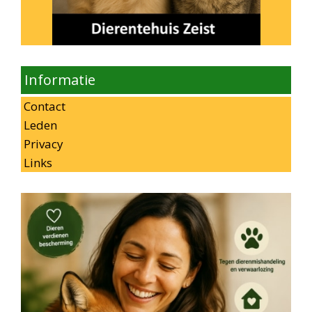
Informatie
Contact
Leden
Privacy
Links