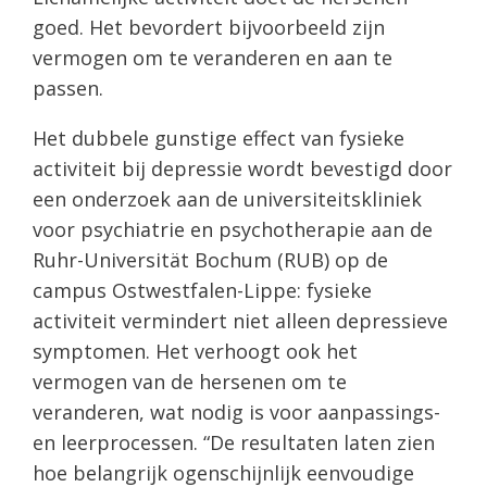
goed. Het bevordert bijvoorbeeld zijn
vermogen om te veranderen en aan te
passen.
Het dubbele gunstige effect van fysieke
activiteit bij depressie wordt bevestigd door
een onderzoek aan de universiteitskliniek
voor psychiatrie en psychotherapie aan de
Ruhr-Universität Bochum (RUB) op de
campus Ostwestfalen-Lippe: fysieke
activiteit vermindert niet alleen depressieve
symptomen. Het verhoogt ook het
vermogen van de hersenen om te
veranderen, wat nodig is voor aanpassings-
en leerprocessen. “De resultaten laten zien
hoe belangrijk ogenschijnlijk eenvoudige