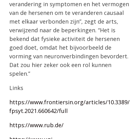
verandering in symptomen en het vermogen
van de hersenen om te veranderen causaal
met elkaar verbonden zijn”, zegt de arts,
verwijzend naar de beperkingen. “Het is
bekend dat fysieke activiteit de hersenen
goed doet, omdat het bijvoorbeeld de
vorming van neuronverbindingen bevordert.
Dat zou hier zeker ook een rol kunnen
spelen.”
Links
https://www.frontiersin.org/articles/10.3389/
fpsyt.2021.660642/full
https://www.rub.de/