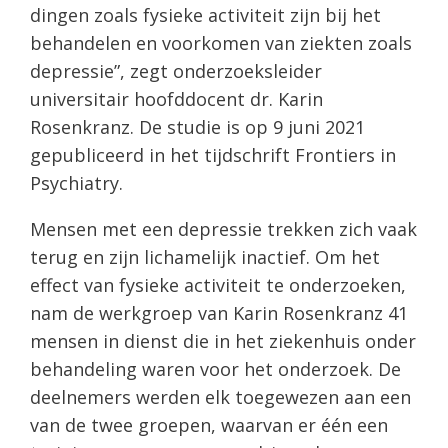
dingen zoals fysieke activiteit zijn bij het
behandelen en voorkomen van ziekten zoals
depressie”, zegt onderzoeksleider
universitair hoofddocent dr. Karin
Rosenkranz. De studie is op 9 juni 2021
gepubliceerd in het tijdschrift Frontiers in
Psychiatry.
Mensen met een depressie trekken zich vaak
terug en zijn lichamelijk inactief. Om het
effect van fysieke activiteit te onderzoeken,
nam de werkgroep van Karin Rosenkranz 41
mensen in dienst die in het ziekenhuis onder
behandeling waren voor het onderzoek. De
deelnemers werden elk toegewezen aan een
van de twee groepen, waarvan er één een