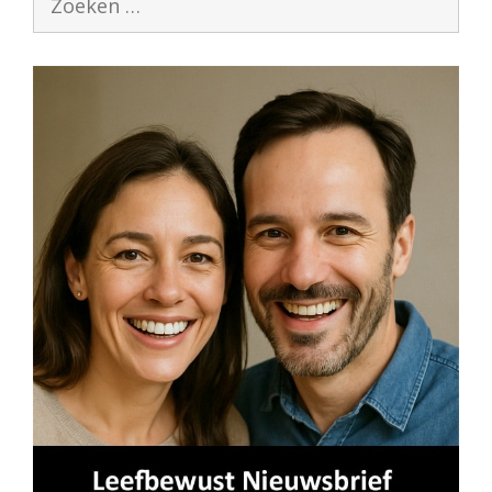
naar: