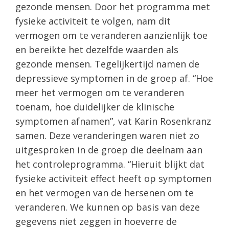
gezonde mensen. Door het programma met
fysieke activiteit te volgen, nam dit
vermogen om te veranderen aanzienlijk toe
en bereikte het dezelfde waarden als
gezonde mensen. Tegelijkertijd namen de
depressieve symptomen in de groep af. “Hoe
meer het vermogen om te veranderen
toenam, hoe duidelijker de klinische
symptomen afnamen”, vat Karin Rosenkranz
samen. Deze veranderingen waren niet zo
uitgesproken in de groep die deelnam aan
het controleprogramma. “Hieruit blijkt dat
fysieke activiteit effect heeft op symptomen
en het vermogen van de hersenen om te
veranderen. We kunnen op basis van deze
gegevens niet zeggen in hoeverre de