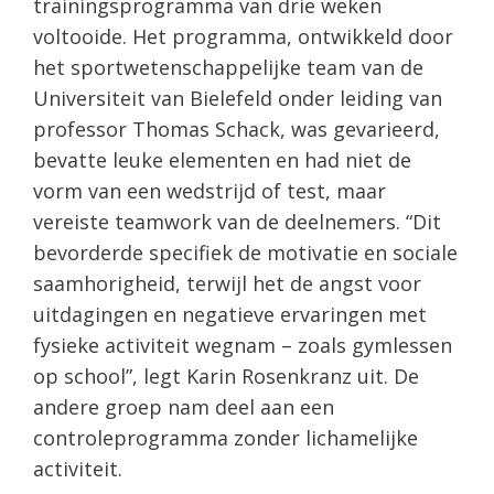
trainingsprogramma van drie weken
voltooide. Het programma, ontwikkeld door
het sportwetenschappelijke team van de
Universiteit van Bielefeld onder leiding van
professor Thomas Schack, was gevarieerd,
bevatte leuke elementen en had niet de
vorm van een wedstrijd of test, maar
vereiste teamwork van de deelnemers. “Dit
bevorderde specifiek de motivatie en sociale
saamhorigheid, terwijl het de angst voor
uitdagingen en negatieve ervaringen met
fysieke activiteit wegnam – zoals gymlessen
op school”, legt Karin Rosenkranz uit. De
andere groep nam deel aan een
controleprogramma zonder lichamelijke
activiteit.