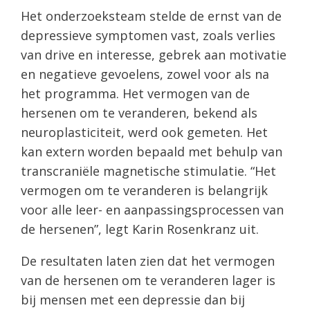
Het onderzoeksteam stelde de ernst van de
depressieve symptomen vast, zoals verlies
van drive en interesse, gebrek aan motivatie
en negatieve gevoelens, zowel voor als na
het programma. Het vermogen van de
hersenen om te veranderen, bekend als
neuroplasticiteit, werd ook gemeten. Het
kan extern worden bepaald met behulp van
transcraniële magnetische stimulatie. “Het
vermogen om te veranderen is belangrijk
voor alle leer- en aanpassingsprocessen van
de hersenen”, legt Karin Rosenkranz uit.
De resultaten laten zien dat het vermogen
van de hersenen om te veranderen lager is
bij mensen met een depressie dan bij