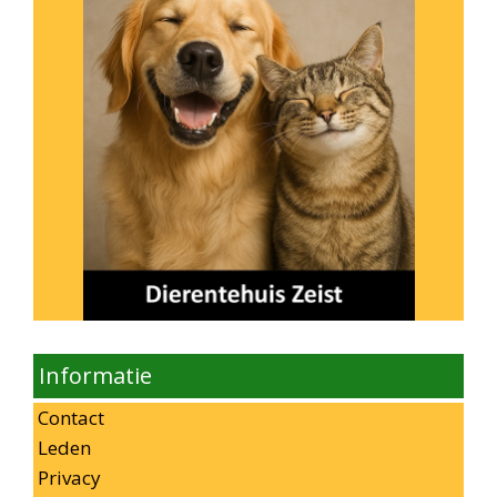
Informatie
Contact
Leden
Privacy