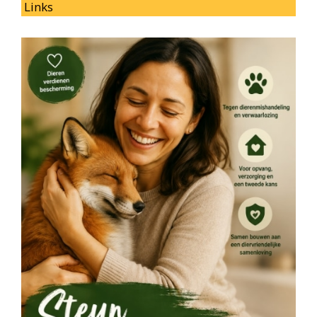
Links