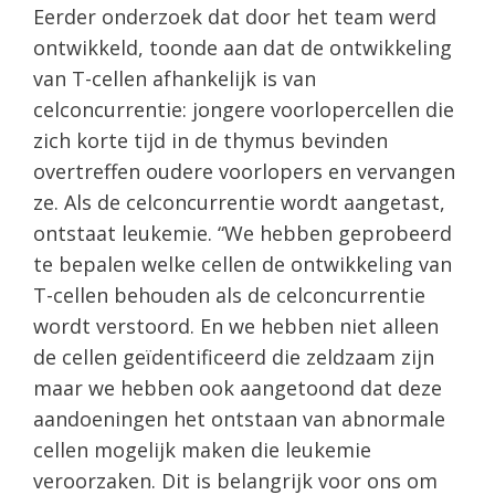
Eerder onderzoek dat door het team werd
ontwikkeld, toonde aan dat de ontwikkeling
van T-cellen afhankelijk is van
celconcurrentie: jongere voorlopercellen die
zich korte tijd in de thymus bevinden
overtreffen oudere voorlopers en vervangen
ze. Als de celconcurrentie wordt aangetast,
ontstaat leukemie. “We hebben geprobeerd
te bepalen welke cellen de ontwikkeling van
T-cellen behouden als de celconcurrentie
wordt verstoord. En we hebben niet alleen
de cellen geïdentificeerd die zeldzaam zijn
maar we hebben ook aangetoond dat deze
aandoeningen het ontstaan ​​van abnormale
cellen mogelijk maken die leukemie
veroorzaken. Dit is belangrijk voor ons om