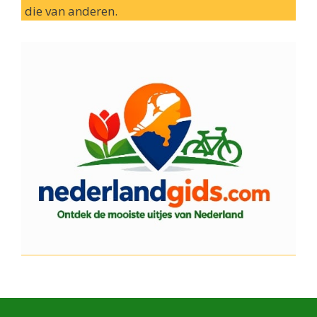
die van anderen.