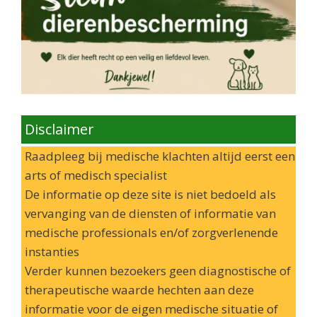
Disclaimer
Raadpleeg bij medische klachten altijd eerst een
arts of medisch specialist
De informatie op deze site is niet bedoeld als
vervanging van de diensten of informatie van
medische professionals en/of zorgverlenende
instanties
Verder kunnen bezoekers geen diagnostische of
therapeutische waarde hechten aan deze
informatie voor de eigen medische situatie of