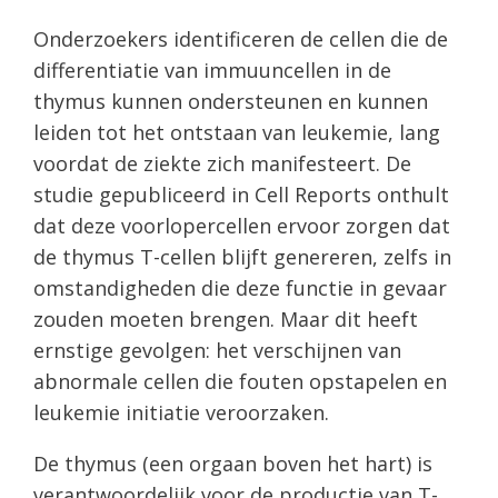
Onderzoekers identificeren de cellen die de
differentiatie van immuuncellen in de
thymus kunnen ondersteunen en kunnen
leiden tot het ontstaan ​​van leukemie, lang
voordat de ziekte zich manifesteert. De
studie gepubliceerd in Cell Reports onthult
dat deze voorlopercellen ervoor zorgen dat
de thymus T-cellen blijft genereren, zelfs in
omstandigheden die deze functie in gevaar
zouden moeten brengen. Maar dit heeft
ernstige gevolgen: het verschijnen van
abnormale cellen die fouten opstapelen en
leukemie initiatie veroorzaken.
De thymus (een orgaan boven het hart) is
verantwoordelijk voor de productie van T-