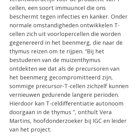
cellen, een soort immuuncel die ons
beschermt tegen infecties en kanker. Onder
normale omstandigheden ontwikkelen T-
cellen zich uit voorlopercellen die worden
gegenereerd in het beenmerg, die naar de
thymus reizen om te rijpen. “Bij het
bestuderen van de muizenthymus
ontdekten we dat als de precursoren van
het beenmerg gecompromitteerd zijn,
sommige precursor-T-cellen zichzelf kunnen
vernieuwen gedurende langere perioden.
Hierdoor kan T-celdifferentiatie autonoom
doorgaan in de thymus ”, onthult Vera
Martins, hoofdonderzoeker bij IGC en leider
van het project.