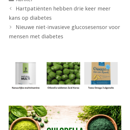
Hartpatiënten hebben drie keer meer
kans op diabetes
Nieuwe niet-invasieve glucosesensor voor
mensen met diabetes