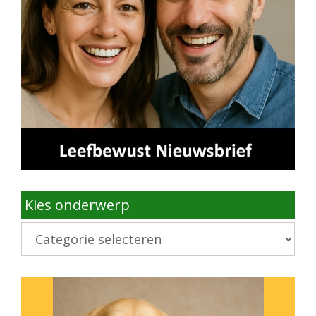
Kies onderwerp
Kies
onderwerp