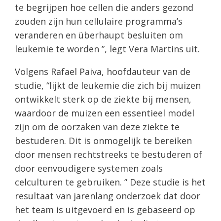
te begrijpen hoe cellen die anders gezond
zouden zijn hun cellulaire programma’s
veranderen en überhaupt besluiten om
leukemie te worden ”, legt Vera Martins uit.
Volgens Rafael Paiva, hoofdauteur van de
studie, “lijkt de leukemie die zich bij muizen
ontwikkelt sterk op de ziekte bij mensen,
waardoor de muizen een essentieel model
zijn om de oorzaken van deze ziekte te
bestuderen. Dit is onmogelijk te bereiken
door mensen rechtstreeks te bestuderen of
door eenvoudigere systemen zoals
celculturen te gebruiken. ” Deze studie is het
resultaat van jarenlang onderzoek dat door
het team is uitgevoerd en is gebaseerd op